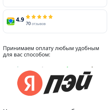
4.9
70
отзывов
Принимаем оплату любым удобным
для вас способом: