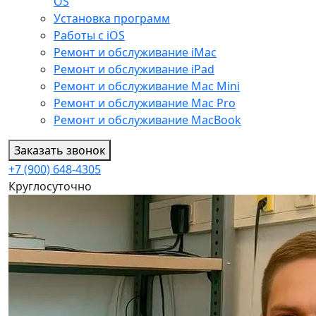
OS
Установка программ
Работы с iOS
Ремонт и обслуживание iMac
Ремонт и обслуживание iPad
Ремонт и обслуживание Mac Mini
Ремонт и обслуживание Mac Pro
Ремонт и обслуживание MacBook
Заказать звонок
+7 (900) 648-4305
Круглосуточно