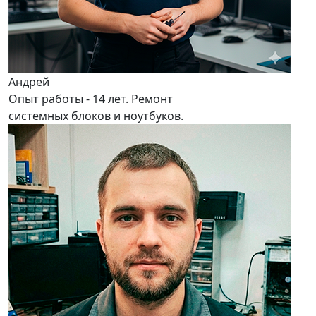
Андрей
Опыт работы - 14 лет. Ремонт
системных блоков и ноутбуков.