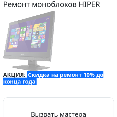
Ремонт моноблоков HIPER
АКЦИЯ:
Скидка на ремонт 10% до
конца года
Вызвать мастера