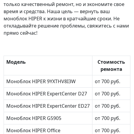
только качественный ремонт, но и экономите свое
время и средства. Наша цель — вернуть ваш
моноблок HIPER к жизни в кратчайшие сроки. Не
откладывайте решение проблемы, свяжитесь с нами
прямо сейчас!
Модель
Стоимость
ремонта
Моноблок HIPER 9YXTHV8I3W
от 700 руб.
Моноблок HIPER ExpertCenter D27
от 700 руб.
Моноблок HIPER ExpertCenter ED27
от 700 руб.
Моноблок HIPER G5905
от 700 руб.
Моноблок HIPER Office
от 700 руб.