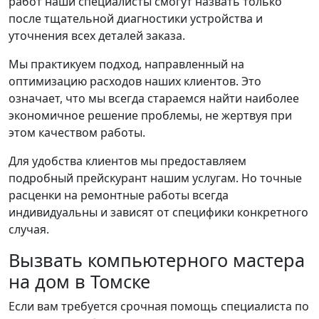
работ наши специалисты смогут назвать только
после тщательной диагностики устройства и
уточнения всех деталей заказа.
Мы практикуем подход, направленный на
оптимизацию расходов наших клиентов. Это
означает, что мы всегда стараемся найти наиболее
экономичное решение проблемы, не жертвуя при
этом качеством работы.
Для удобства клиентов мы предоставляем
подробный прейскурант нашим услугам. Но точные
расценки на ремонтные работы всегда
индивидуальны и зависят от специфики конкретного
случая.
Вызвать компьютерного мастера
на дом в Томске
Если вам требуется срочная помощь специалиста по