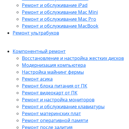
Ремонт и обслуживание iPad
Ремонт и обслуживание Mac Mini
Ремонт и обслуживание Mac Pro
Ремонт и обслуживание MacBook
Ремонт ультрабуков
Компонентный ремонт
Восстановление и настройка жестких дисков
Модернизация компьютера
Настройка майнинг фермы
Ремонт асика
Ремонт блока питания от ПК
Ремонт видеокарт от ПК
Ремонт и настройка мониторов
Ремонт и обслуживание клавиатуры
Ремонт материнских плат
Ремонт оперативной памяти
Ремонт после залития