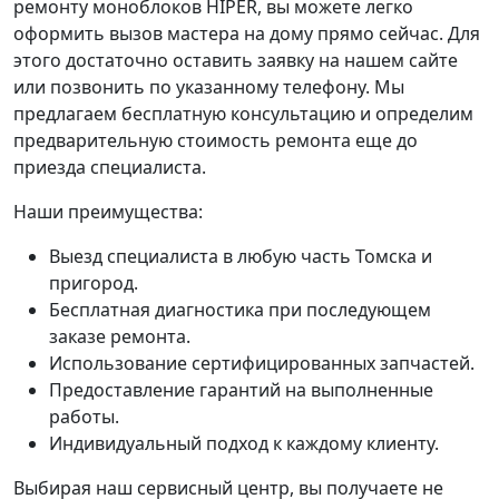
ремонту моноблоков HIPER, вы можете легко
оформить вызов мастера на дому прямо сейчас. Для
этого достаточно оставить заявку на нашем сайте
или позвонить по указанному телефону. Мы
предлагаем бесплатную консультацию и определим
предварительную стоимость ремонта еще до
приезда специалиста.
Наши преимущества:
Выезд специалиста в любую часть Томска и
пригород.
Бесплатная диагностика при последующем
заказе ремонта.
Использование сертифицированных запчастей.
Предоставление гарантий на выполненные
работы.
Индивидуальный подход к каждому клиенту.
Выбирая наш сервисный центр, вы получаете не