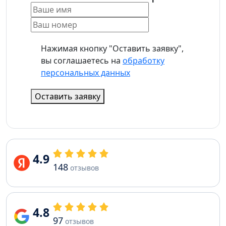
Нажимая кнопку "Оставить заявку",
вы соглашаетесь на
обработку
персональных данных
Оставить заявку
4.9
148
отзывов
4.8
97
отзывов