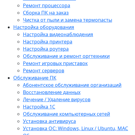
Ремонт процессора
Сборка ПК на заказ
Чистка от пыли и замена термопасты
Настройка оборудования
Настройка видеонаблюдения
Настройка принтера
Настройка роутера
Обслуживание и ремонт оргтехники
Ремонт игровых приставок
Ремонт серверов
Обслуживание ПК
Абонентское обслуживание организаций
Восстановление данных
Лечение / Удаление вирусов
Настройка 1С
Обслуживание компьютерных сетей
Установка антивируса
Установка ОС: Windows, Linux / Ubuntu, МАС