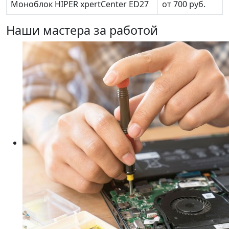
Моноблок HIPER xpertCenter ED27
от 700 руб.
Наши мастера за работой