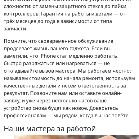
сложности: от замены защитного стекла до пайки
контроллеров. Гарантия на работы и детали — от
трёх месяцев до года в зависимости от типа
запчасти.
Помните, что своевременное обслуживание
продлевает жизнь вашего гаджета. Если вы
заметили, что iPhone стал медленно работать,
быстро разряжаться или нагреваться — не
откладывайте вызов мастера. Мы работаем честно:
называем стоимость до начала ремонта, используем
качественные детали и несём ответственность за
результат. Позвоните нам или оставьте онлайн-
заявку, и уже через несколько часов ваше
устройство снова будет как новое. Доверьтесь
профессионалам — мы рядом, когда вы нас зовёте.
Наши мастера за работой