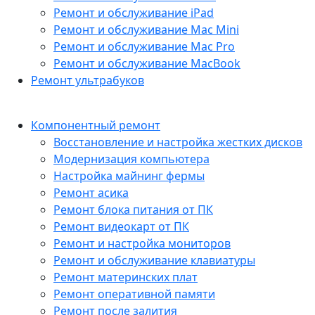
Ремонт и обслуживание iPad
Ремонт и обслуживание Mac Mini
Ремонт и обслуживание Mac Pro
Ремонт и обслуживание MacBook
Ремонт ультрабуков
Компонентный ремонт
Восстановление и настройка жестких дисков
Модернизация компьютера
Настройка майнинг фермы
Ремонт асика
Ремонт блока питания от ПК
Ремонт видеокарт от ПК
Ремонт и настройка мониторов
Ремонт и обслуживание клавиатуры
Ремонт материнских плат
Ремонт оперативной памяти
Ремонт после залития