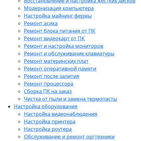
Восстановление и настройка жестких дисков
Модернизация компьютера
Настройка майнинг фермы
Ремонт асика
Ремонт блока питания от ПК
Ремонт видеокарт от ПК
Ремонт и настройка мониторов
Ремонт и обслуживание клавиатуры
Ремонт материнских плат
Ремонт оперативной памяти
Ремонт после залития
Ремонт процессора
Сборка ПК на заказ
Чистка от пыли и замена термопасты
Настройка оборудования
Настройка видеонаблюдения
Настройка принтера
Настройка роутера
Обслуживание и ремонт оргтехники