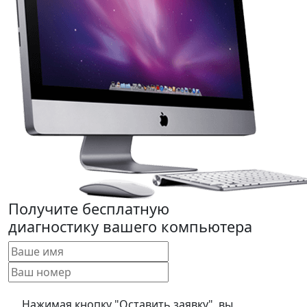
Получите бесплатную
диагностику вашего компьютера
Нажимая кнопку "Оставить заявку", вы