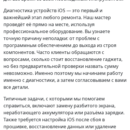
Диагностика устройств iOS — это первый и
важнейший этап любого ремонта. Наш мастер
проведёт её прямо на месте, используя
профессиональное оборудование. Вы узнаете
точную причину неполадки: от проблем с
программным обеспечением до выхода из строя
компонентов. Часто клиенты обращаются с
вопросами, сколько стоит восстановление гаджета,
но без предварительной проверки назвать сумму
невозможно. Именно поэтому мы начинаем работу
именно с диагностики, а затем согласовываем с вами
все детали.
Типичные задачи, с которыми мы помогаем
справиться, включают замену разбитого экрана,
неработающего аккумулятора или разъёма зарядки.
Также требуется настройка iOS после сбоя в
прошивке, восстановление данных или удаление