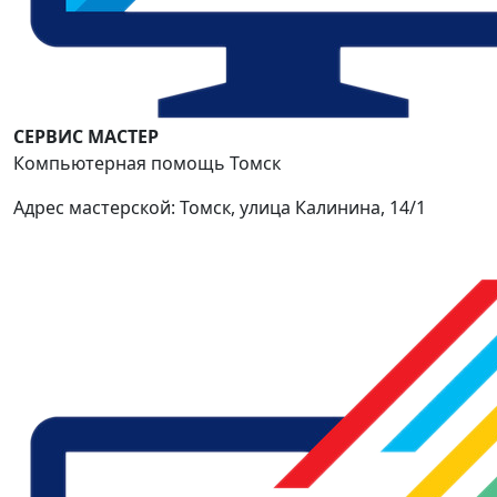
СЕРВИС МАСТЕР
Компьютерная помощь Томск
Адрес мастерской: Томск, улица Калинина, 14/1