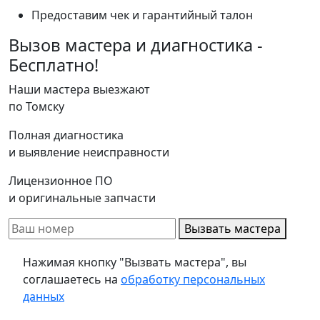
Предоставим чек и гарантийный талон
Вызов мастера и диагностика -
Бесплатно!
Наши мастера выезжают
по Томску
Полная диагностика
и выявление неисправности
Лицензионное ПО
и оригинальные запчасти
Вызвать мастера
Нажимая кнопку "Вызвать мастера", вы
соглашаетесь на
обработку персональных
данных