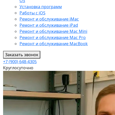
OS
Установка программ
Работы с iOS
Ремонт и обслуживание iMac
Ремонт и обслуживание iPad
Ремонт и обслуживание Mac Mini
Ремонт и обслуживание Mac Pro
Ремонт и обслуживание MacBook
Заказать звонок
+7 (900) 648-4305
Круглосуточно