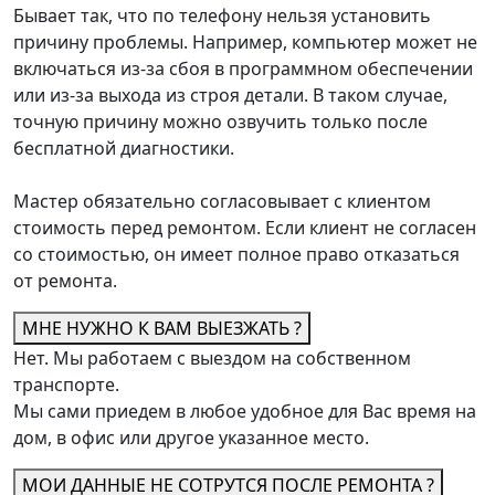
Бывает так, что по телефону нельзя установить
причину проблемы. Например, компьютер может не
включаться из-за сбоя в программном обеспечении
или из-за выхода из строя детали. В таком случае,
точную причину можно озвучить только после
бесплатной диагностики.
Мастер обязательно согласовывает с клиентом
стоимость перед ремонтом. Если клиент не согласен
со стоимостью, он имеет полное право отказаться
от ремонта.
МНЕ НУЖНО К ВАМ ВЫЕЗЖАТЬ ?
Нет. Мы работаем с выездом на собственном
транспорте.
Мы сами приедем в любое удобное для Вас время на
дом, в офис или другое указанное место.
МОИ ДАННЫЕ НЕ СОТРУТСЯ ПОСЛЕ РЕМОНТА ?