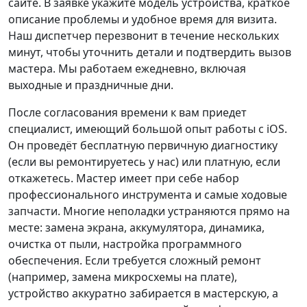
сайте. В заявке укажите модель устройства, краткое
описание проблемы и удобное время для визита.
Наш диспетчер перезвонит в течение нескольких
минут, чтобы уточнить детали и подтвердить вызов
мастера. Мы работаем ежедневно, включая
выходные и праздничные дни.
После согласования времени к вам приедет
специалист, имеющий большой опыт работы с iOS.
Он проведёт бесплатную первичную диагностику
(если вы ремонтируетесь у нас) или платную, если
откажетесь. Мастер имеет при себе набор
профессионального инструмента и самые ходовые
запчасти. Многие неполадки устраняются прямо на
месте: замена экрана, аккумулятора, динамика,
очистка от пыли, настройка программного
обеспечения. Если требуется сложный ремонт
(например, замена микросхемы на плате),
устройство аккуратно забирается в мастерскую, а