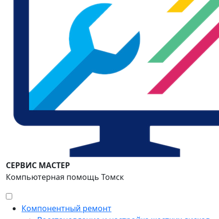
СЕРВИС МАСТЕР
Компьютерная помощь Томск
Компонентный ремонт