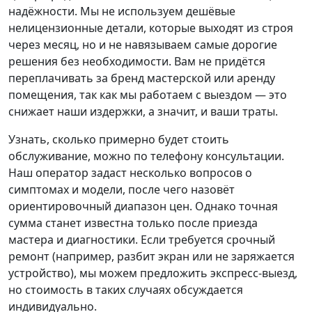
надёжности. Мы не используем дешёвые
нелицензионные детали, которые выходят из строя
через месяц, но и не навязываем самые дорогие
решения без необходимости. Вам не придётся
переплачивать за бренд мастерской или аренду
помещения, так как мы работаем с выездом — это
снижает наши издержки, а значит, и ваши траты.
Узнать, сколько примерно будет стоить
обслуживание, можно по телефону консультации.
Наш оператор задаст несколько вопросов о
симптомах и модели, после чего назовёт
ориентировочный диапазон цен. Однако точная
сумма станет известна только после приезда
мастера и диагностики. Если требуется срочный
ремонт (например, разбит экран или не заряжается
устройство), мы можем предложить экспресс-выезд,
но стоимость в таких случаях обсуждается
индивидуально.