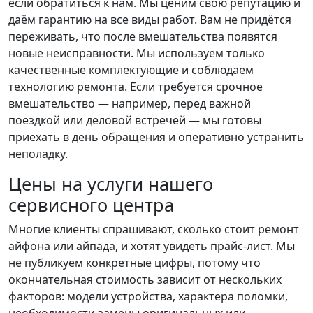
если обратиться к нам. Мы ценим свою репутацию и
даём гарантию на все виды работ. Вам не придётся
переживать, что после вмешательства появятся
новые неисправности. Мы используем только
качественные комплектующие и соблюдаем
технологию ремонта. Если требуется срочное
вмешательство — например, перед важной
поездкой или деловой встречей — мы готовы
приехать в день обращения и оперативно устранить
неполадку.
Цены на услуги нашего
сервисного центра
Многие клиенты спрашивают, сколько стоит ремонт
айфона или айпада, и хотят увидеть прайс-лист. Мы
не публикуем конкретные цифры, потому что
окончательная стоимость зависит от нескольких
факторов: модели устройства, характера поломки,