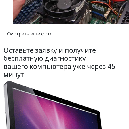
Смотреть еще фото
Оставьте заявку и получите
бесплатную диагностику
вашего компьютера уже через 45
минут