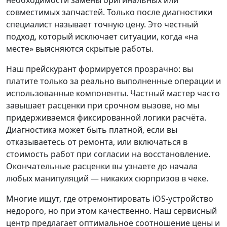
необходимости замены оригинальных или
совместимых запчастей. Только после диагностики
специалист называет точную цену. Это честный
подход, который исключает ситуации, когда «на
месте» выясняются скрытые работы.
Наш прейскурант формируется прозрачно: вы
платите только за реально выполненные операции и
использованные компоненты. Частный мастер часто
завышает расценки при срочном вызове, но мы
придерживаемся фиксированной логики расчёта.
Диагностика может быть платной, если вы
отказываетесь от ремонта, или включаться в
стоимость работ при согласии на восстановление.
Окончательные расценки вы узнаете до начала
любых манипуляций — никаких сюрпризов в чеке.
Многие ищут, где отремонтировать iOS-устройство
недорого, но при этом качественно. Наш сервисный
центр предлагает оптимальное соотношение цены и