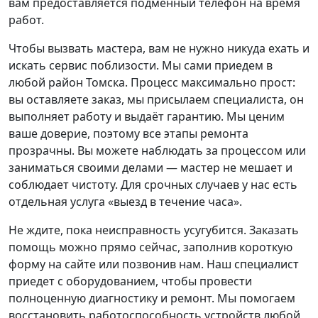
вам предоставляется подменный телефон на время
работ.
Чтобы вызвать мастера, вам не нужно никуда ехать и
искать сервис поблизости. Мы сами приедем в
любой район Томска. Процесс максимально прост:
вы оставляете заказ, мы присылаем специалиста, он
выполняет работу и выдаёт гарантию. Мы ценим
ваше доверие, поэтому все этапы ремонта
прозрачны. Вы можете наблюдать за процессом или
заниматься своими делами — мастер не мешает и
соблюдает чистоту. Для срочных случаев у нас есть
отдельная услуга «выезд в течение часа».
Не ждите, пока неисправность усугубится. Заказать
помощь можно прямо сейчас, заполнив короткую
форму на сайте или позвонив нам. Наш специалист
приедет с оборудованием, чтобы провести
полноценную диагностику и ремонт. Мы помогаем
восстановить работоспособность устройств любой