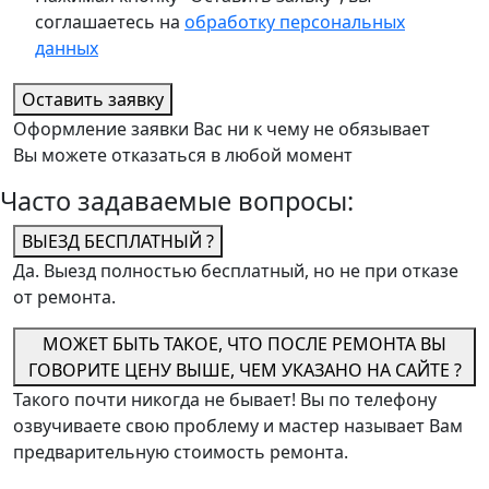
соглашаетесь на
обработку персональных
данных
Оставить заявку
Оформление заявки Вас ни к чему не обязывает
Вы можете отказаться в любой момент
Часто задаваемые вопросы:
ВЫЕЗД БЕСПЛАТНЫЙ ?
Да. Выезд полностью бесплатный, но не при отказе
от ремонта.
МОЖЕТ БЫТЬ ТАКОЕ, ЧТО ПОСЛЕ РЕМОНТА ВЫ
ГОВОРИТЕ ЦЕНУ ВЫШЕ, ЧЕМ УКАЗАНО НА САЙТЕ ?
Такого почти никогда не бывает! Вы по телефону
озвучиваете свою проблему и мастер называет Вам
предварительную стоимость ремонта.