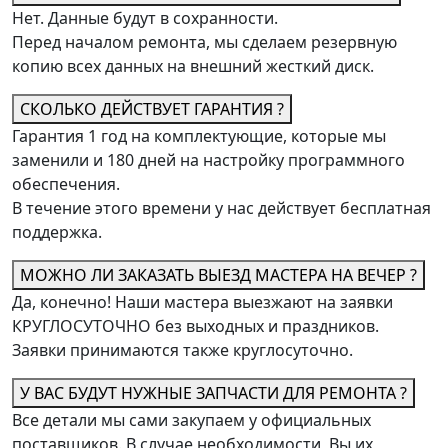
Нет. Данные будут в сохранности.
Перед началом ремонта, мы сделаем резервную
копию всех данных на внешний жесткий диск.
СКОЛЬКО ДЕЙСТВУЕТ ГАРАНТИЯ ?
Гарантия 1 год на комплектующие, которые мы
заменили и 180 дней на настройку программного
обеспечения.
В течение этого времени у нас действует бесплатная
поддержка.
МОЖНО ЛИ ЗАКАЗАТЬ ВЫЕЗД МАСТЕРА НА ВЕЧЕР ?
Да, конечно! Наши мастера выезжают на заявки
КРУГЛОСУТОЧНО без выходных и праздников.
Заявки принимаются также круглосуточно.
У ВАС БУДУТ НУЖНЫЕ ЗАПЧАСТИ ДЛЯ РЕМОНТА ?
Все детали мы сами закупаем у официальных
поставщиков. В случае необходимости, Вы их