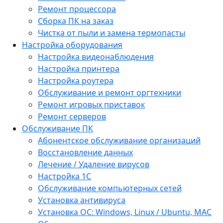
Ремонт процессора
Сборка ПК на заказ
Чистка от пыли и замена термопасты
Настройка оборудования
Настройка видеонаблюдения
Настройка принтера
Настройка роутера
Обслуживание и ремонт оргтехники
Ремонт игровых приставок
Ремонт серверов
Обслуживание ПК
Абонентское обслуживание организаций
Восстановление данных
Лечение / Удаление вирусов
Настройка 1С
Обслуживание компьютерных сетей
Установка антивируса
Установка ОС: Windows, Linux / Ubuntu, МАС