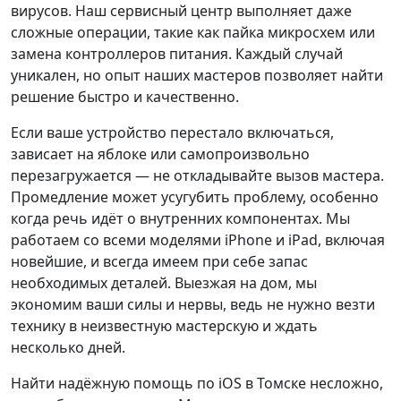
вирусов. Наш сервисный центр выполняет даже
сложные операции, такие как пайка микросхем или
замена контроллеров питания. Каждый случай
уникален, но опыт наших мастеров позволяет найти
решение быстро и качественно.
Если ваше устройство перестало включаться,
зависает на яблоке или самопроизвольно
перезагружается — не откладывайте вызов мастера.
Промедление может усугубить проблему, особенно
когда речь идёт о внутренних компонентах. Мы
работаем со всеми моделями iPhone и iPad, включая
новейшие, и всегда имеем при себе запас
необходимых деталей. Выезжая на дом, мы
экономим ваши силы и нервы, ведь не нужно везти
технику в неизвестную мастерскую и ждать
несколько дней.
Найти надёжную помощь по iOS в Томске несложно,