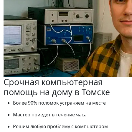
Срочная компьютерная
помощь на дому в Томске
Более 90% поломок устраняем на месте
Мастер приедет в течение часа
Решим любую проблему с компьютером