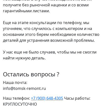
получите без рыночной наценки и со всеми
гарантийными листами.
Еще на этапе консультации по телефону, мы
уточняем, что случилось с компьютером и на
основании этого берем необходимое количество
деталей для устранения возможной проблемы.
У нас еще не было случаев, чтобы мы не смогли
найти нужную деталь.
Остались вопросы ?
Наша почта:
info@tomsk-remont.ru
Наш телефон:
+7 (900) 648-4305
Часы работы:
КРУГЛОСУТОЧНО