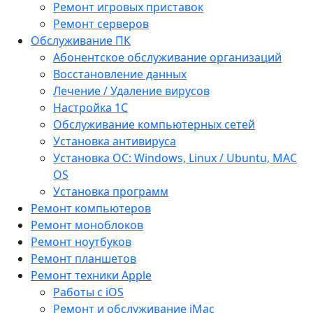
Ремонт игровых приставок
Ремонт серверов
Обслуживание ПК
Абонентское обслуживание организаций
Восстановление данных
Лечение / Удаление вирусов
Настройка 1С
Обслуживание компьютерных сетей
Установка антивируса
Установка ОС: Windows, Linux / Ubuntu, МАС
OS
Установка программ
Ремонт компьютеров
Ремонт моноблоков
Ремонт ноутбуков
Ремонт планшетов
Ремонт техники Apple
Работы с iOS
Ремонт и обслуживание iMac