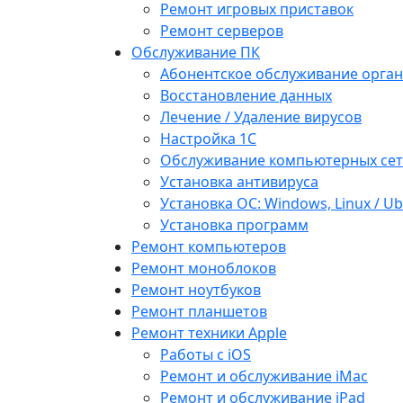
Ремонт игровых приставок
Ремонт серверов
Обслуживание ПК
Абонентское обслуживание орга
Восстановление данных
Лечение / Удаление вирусов
Настройка 1С
Обслуживание компьютерных се
Установка антивируса
Установка ОС: Windows, Linux / U
Установка программ
Ремонт компьютеров
Ремонт моноблоков
Ремонт ноутбуков
Ремонт планшетов
Ремонт техники Apple
Работы с iOS
Ремонт и обслуживание iMac
Ремонт и обслуживание iPad