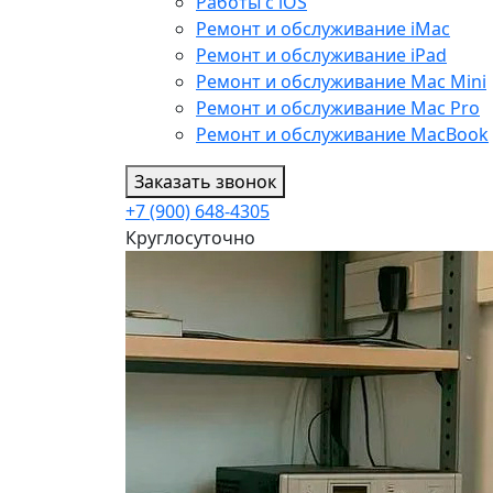
Работы с iOS
Ремонт и обслуживание iMac
Ремонт и обслуживание iPad
Ремонт и обслуживание Mac Mini
Ремонт и обслуживание Mac Pro
Ремонт и обслуживание MacBook
Заказать звонок
+7 (900) 648-4305
Круглосуточно