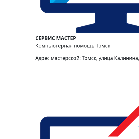
СЕРВИС МАСТЕР
Компьютерная помощь Томск
Адрес мастерской: Томск, улица Калинина,