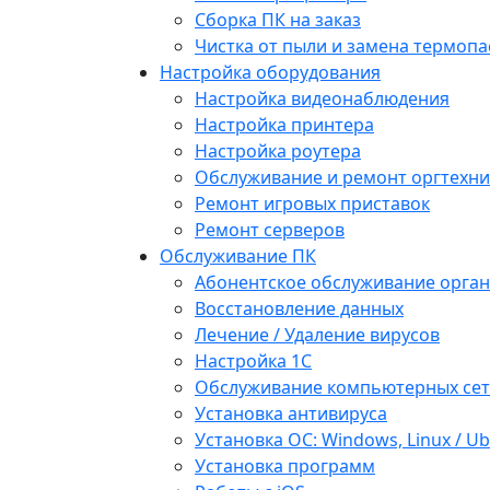
Сборка ПК на заказ
Чистка от пыли и замена термопа
Настройка оборудования
Настройка видеонаблюдения
Настройка принтера
Настройка роутера
Обслуживание и ремонт оргтехни
Ремонт игровых приставок
Ремонт серверов
Обслуживание ПК
Абонентское обслуживание орга
Восстановление данных
Лечение / Удаление вирусов
Настройка 1С
Обслуживание компьютерных се
Установка антивируса
Установка ОС: Windows, Linux / U
Установка программ