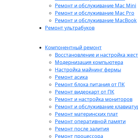
Ремонт и обслуживание Mac Mini
Ремонт и обслуживание Mac Pro
Ремонт и обслуживание MacBook
Ремонт ультрабуков
Компонентный ремонт
Восстановление и настройка жест
Модернизация компьютера
Настройка майнинг фермы
Ремонт асика
Ремонт блока питания от ПК
Ремонт видеокарт от ПК
Ремонт и настройка мониторов
Ремонт и обслуживание клавиату
Ремонт материнских плат
Ремонт оперативной памяти
Ремонт после залития
Ремонт процессора