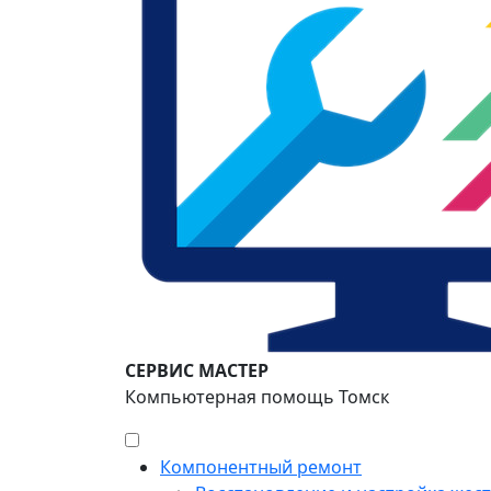
СЕРВИС МАСТЕР
Компьютерная помощь Томск
Компонентный ремонт