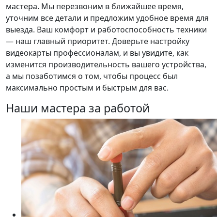
мастера. Мы перезвоним в ближайшее время,
уточним все детали и предложим удобное время для
выезда. Ваш комфорт и работоспособность техники
— наш главный приоритет. Доверьте настройку
видеокарты профессионалам, и вы увидите, как
изменится производительность вашего устройства,
а мы позаботимся о том, чтобы процесс был
максимально простым и быстрым для вас.
Наши мастера за работой