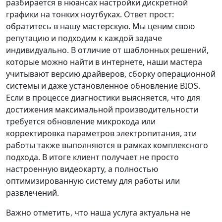
разбирается в нюансах настройки дискретной
графики на тонких ноутбуках. Ответ прост:
обратитесь в нашу мастерскую. Мы ценим свою
репутацию и подходим к каждой задаче
индивидуально. В отличие от шаблонных решений,
которые можно найти в интернете, наши мастера
учитывают версию драйверов, сборку операционной
системы и даже установленное обновление BIOS.
Если в процессе диагностики выясняется, что для
достижения максимальной производительности
требуется обновление микрокода или
корректировка параметров электропитания, эти
работы также выполняются в рамках комплексного
подхода. В итоге клиент получает не просто
настроенную видеокарту, а полностью
оптимизированную систему для работы или
развлечений.
Важно отметить, что наша услуга актуальна не