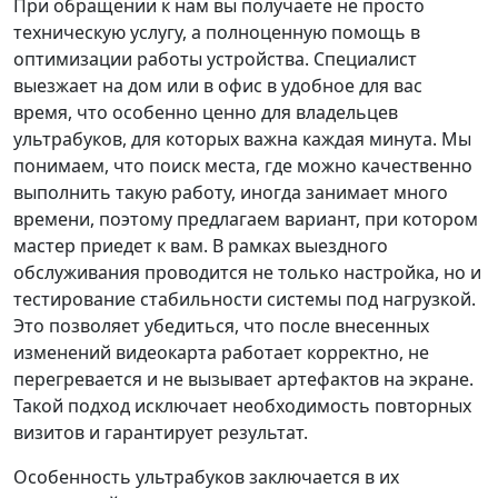
При обращении к нам вы получаете не просто
техническую услугу, а полноценную помощь в
оптимизации работы устройства. Специалист
выезжает на дом или в офис в удобное для вас
время, что особенно ценно для владельцев
ультрабуков, для которых важна каждая минута. Мы
понимаем, что поиск места, где можно качественно
выполнить такую работу, иногда занимает много
времени, поэтому предлагаем вариант, при котором
мастер приедет к вам. В рамках выездного
обслуживания проводится не только настройка, но и
тестирование стабильности системы под нагрузкой.
Это позволяет убедиться, что после внесенных
изменений видеокарта работает корректно, не
перегревается и не вызывает артефактов на экране.
Такой подход исключает необходимость повторных
визитов и гарантирует результат.
Особенность ультрабуков заключается в их