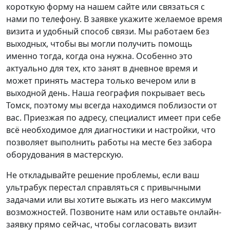
короткую форму на нашем сайте или связаться с
нами по телефону. В заявке укажите желаемое время
визита и удобный способ связи. Мы работаем без
выходных, чтобы вы могли получить помощь
именно тогда, когда она нужна. Особенно это
актуально для тех, кто занят в дневное время и
может принять мастера только вечером или в
выходной день. Наша география покрывает весь
Томск, поэтому мы всегда находимся поблизости от
вас. Приезжая по адресу, специалист имеет при себе
всё необходимое для диагностики и настройки, что
позволяет выполнить работы на месте без забора
оборудования в мастерскую.
Не откладывайте решение проблемы, если ваш
ультрабук перестал справляться с привычными
задачами или вы хотите выжать из него максимум
возможностей. Позвоните нам или оставьте онлайн-
заявку прямо сейчас, чтобы согласовать визит