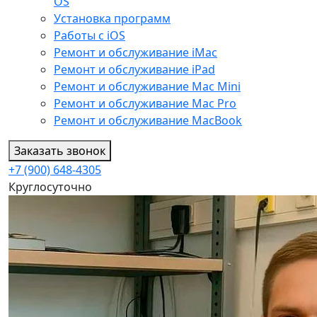
OS
Установка программ
Работы с iOS
Ремонт и обслуживание iMac
Ремонт и обслуживание iPad
Ремонт и обслуживание Mac Mini
Ремонт и обслуживание Mac Pro
Ремонт и обслуживание MacBook
Заказать звонок
+7 (900) 648-4305
Круглосуточно