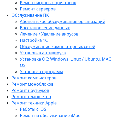
Ремонт игровых приставок
Ремонт серверов
Обслуживание ПК
Абонентское обслуживание организаций
Восстановление данных
Лечение / Удаление вирусов
Настройка 1С
Обслуживание компьютерных сетей
Установка антивируса
Установка ОС: Windows, Linux / Ubuntu, МАС
OS
Установка программ
Ремонт компьютеров
Ремонт моноблоков
Ремонт ноутбуков
Ремонт планшетов
Ремонт техники Apple
Работы с iOS
Ремонт и обслуживание iMac