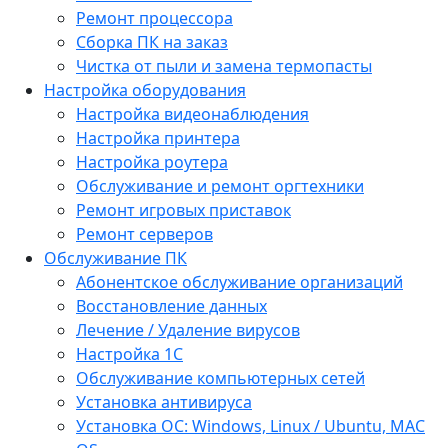
Ремонт процессора
Сборка ПК на заказ
Чистка от пыли и замена термопасты
Настройка оборудования
Настройка видеонаблюдения
Настройка принтера
Настройка роутера
Обслуживание и ремонт оргтехники
Ремонт игровых приставок
Ремонт серверов
Обслуживание ПК
Абонентское обслуживание организаций
Восстановление данных
Лечение / Удаление вирусов
Настройка 1С
Обслуживание компьютерных сетей
Установка антивируса
Установка ОС: Windows, Linux / Ubuntu, МАС