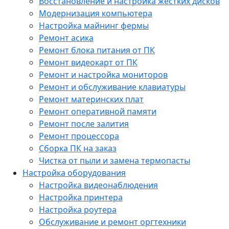
Восстановление и настройка жестких дисков
Модернизация компьютера
Настройка майнинг фермы
Ремонт асика
Ремонт блока питания от ПК
Ремонт видеокарт от ПК
Ремонт и настройка мониторов
Ремонт и обслуживание клавиатуры
Ремонт материнских плат
Ремонт оперативной памяти
Ремонт после залития
Ремонт процессора
Сборка ПК на заказ
Чистка от пыли и замена термопасты
Настройка оборудования
Настройка видеонаблюдения
Настройка принтера
Настройка роутера
Обслуживание и ремонт оргтехники