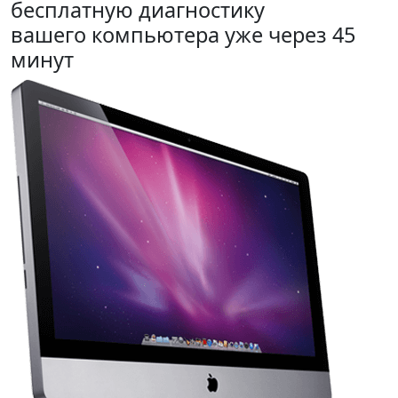
бесплатную диагностику
вашего компьютера уже через 45
минут