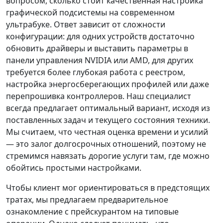
вопросом, сколько стоит качественная настройка
графической подсистемы на современном
ультрабуке. Ответ зависит от сложности
конфигурации: для одних устройств достаточно
обновить драйверы и выставить параметры в
панели управления NVIDIA или AMD, для других
требуется более глубокая работа с реестром,
настройка энергосберегающих профилей или даже
перепрошивка контроллеров. Наш специалист
всегда предлагает оптимальный вариант, исходя из
поставленных задач и текущего состояния техники.
Мы считаем, что честная оценка времени и усилий
— это залог долгосрочных отношений, поэтому не
стремимся навязать дорогие услуги там, где можно
обойтись простыми настройками.
Чтобы клиент мог ориентироваться в предстоящих
тратах, мы предлагаем предварительное
ознакомление с прейскурантом на типовые