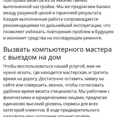
повторных визитов из-за некачественно
выполненной настройки. Мы же предлагаем баланс
между разумной ценой и гарантией результата.
Каждая выполненная работа сопровождается
рекомендациями по дальнейшей эксплуатации, что
позволяет избежать повторения проблем в будущем
и экономит средства на последующем ремонте.
Вызвать компьютерного мастера
с выездом на дом
Чтобы воспользоваться нашей услугой, вам не
нужно искать, где находится мастерская, и тратить
время на дорогу. Достаточно оставить заявку на
сайте или совершить звонок, чтобы согласовать
удобное время визита специалиста. Мы работаем с
физическими и юридическими лицами, предлагая
одинаково высокий уровень сервиса для всех
категорий клиентов. В ходе предварительного
разговора наш сотрудник уточнит модель