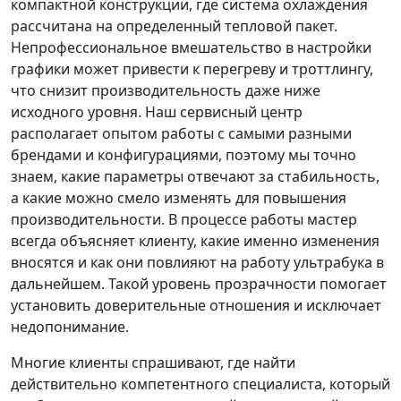
компактной конструкции, где система охлаждения
рассчитана на определенный тепловой пакет.
Непрофессиональное вмешательство в настройки
графики может привести к перегреву и троттлингу,
что снизит производительность даже ниже
исходного уровня. Наш сервисный центр
располагает опытом работы с самыми разными
брендами и конфигурациями, поэтому мы точно
знаем, какие параметры отвечают за стабильность,
а какие можно смело изменять для повышения
производительности. В процессе работы мастер
всегда объясняет клиенту, какие именно изменения
вносятся и как они повлияют на работу ультрабука в
дальнейшем. Такой уровень прозрачности помогает
установить доверительные отношения и исключает
недопонимание.
Многие клиенты спрашивают, где найти
действительно компетентного специалиста, который