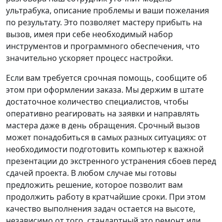
ультрабука, описание проблемы и ваши пожелания
по результату. Это позволяет мастеру прибыть на
вызов, имея при себе необходимый набор
инструментов и программного обеспечения, что
значительно ускоряет процесс настройки.
Если вам требуется срочная помощь, сообщите об
этом при оформлении заказа. Мы держим в штате
достаточное количество специалистов, чтобы
оперативно реагировать на заявки и направлять
мастера даже в день обращения. Срочный вызов
может понадобиться в самых разных ситуациях: от
необходимости подготовить компьютер к важной
презентации до экстренного устранения сбоев перед
сдачей проекта. В любом случае мы готовы
предложить решение, которое позволит вам
продолжить работу в кратчайшие сроки. При этом
качество выполнения задач остается на высоте,
независимо от того, стандартный это ремонт или