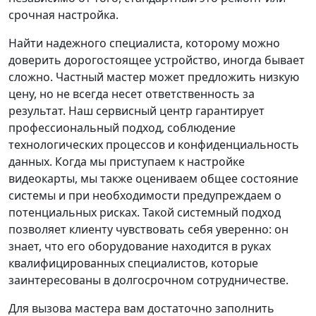
срочная настройка.
Найти надежного специалиста, которому можно
доверить дорогостоящее устройство, иногда бывает
сложно. Частный мастер может предложить низкую
цену, но не всегда несет ответственность за
результат. Наш сервисный центр гарантирует
профессиональный подход, соблюдение
технологических процессов и конфиденциальность
данных. Когда мы приступаем к настройке
видеокарты, мы также оцениваем общее состояние
системы и при необходимости предупреждаем о
потенциальных рисках. Такой системный подход
позволяет клиенту чувствовать себя уверенно: он
знает, что его оборудование находится в руках
квалифицированных специалистов, которые
заинтересованы в долгосрочном сотрудничестве.
Для вызова мастера вам достаточно заполнить