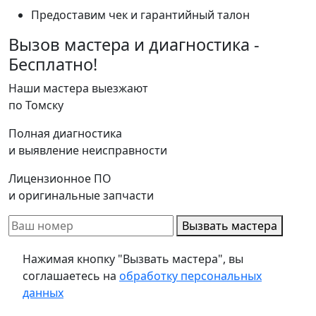
Предоставим чек и гарантийный талон
Вызов мастера и диагностика -
Бесплатно!
Наши мастера выезжают
по Томску
Полная диагностика
и выявление неисправности
Лицензионное ПО
и оригинальные запчасти
Вызвать мастера
Нажимая кнопку "Вызвать мастера", вы
соглашаетесь на
обработку персональных
данных