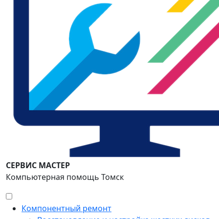
СЕРВИС МАСТЕР
Компьютерная помощь Томск
Компонентный ремонт