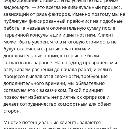
Формирование стоимости на услуги по настройке
видеокарты — это всегда индивидуальный процесс,
зависящий от ряда факторов. Именно поэтому мы не
публикуем фиксированный прайс-лист на подобные
работы, а называем окончательную сумму после
первичной консультации и диагностики. Клиент
может быть уверен, что в итоговую стоимость не
будут включены скрытые платежи или
дополнительные опции, которые не были
согласованы заранее. Наш подход прозрачен: мы
озвучиваем расценки до начала работ, и если в
процессе выявляются сложности, требующие
дополнительного времени, мы обязательно
согласуем это с заказчиком. Такой принцип
позволяет избежать неприятных сюрпризов и
делает сотрудничество комфортным для обеих
сторон.
Многие потенциальные клиенты задаются