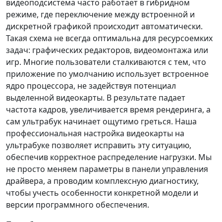
видеоподсистема часто работает в гибридном
режиме, где переключение между встроенной и
дискретной графикой происходит автоматически.
Такая схема не всегда оптимальна для ресурсоемких
задач: графических редакторов, видеомонтажа или
игр. Многие пользователи сталкиваются с тем, что
приложение по умолчанию использует встроенное
ядро процессора, не задействуя потенциал
выделенной видеокарты. В результате падает
частота кадров, увеличивается время рендеринга, а
сам ультрабук начинает ощутимо греться. Наша
профессиональная настройка видеокарты на
ультрабуке позволяет исправить эту ситуацию,
обеспечив корректное распределение нагрузки. Мы
не просто меняем параметры в панели управления
драйвера, а проводим комплексную диагностику,
чтобы учесть особенности конкретной модели и
версии программного обеспечения.