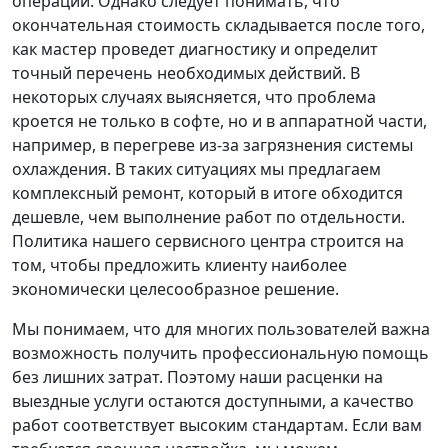
операции. Однако следует понимать, что
окончательная стоимость складывается после того,
как мастер проведет диагностику и определит
точный перечень необходимых действий. В
некоторых случаях выясняется, что проблема
кроется не только в софте, но и в аппаратной части,
например, в перегреве из-за загрязнения системы
охлаждения. В таких ситуациях мы предлагаем
комплексный ремонт, который в итоге обходится
дешевле, чем выполнение работ по отдельности.
Политика нашего сервисного центра строится на
том, чтобы предложить клиенту наиболее
экономически целесообразное решение.
Мы понимаем, что для многих пользователей важна
возможность получить профессиональную помощь
без лишних затрат. Поэтому наши расценки на
выездные услуги остаются доступными, а качество
работ соответствует высоким стандартам. Если вам