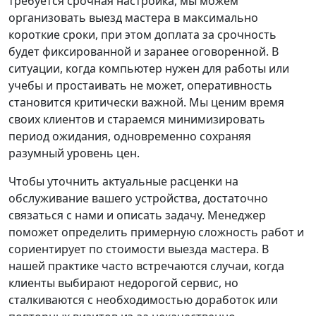
требуется срочная настройка, мы можем
организовать выезд мастера в максимально
короткие сроки, при этом доплата за срочность
будет фиксированной и заранее оговоренной. В
ситуации, когда компьютер нужен для работы или
учебы и простаивать не может, оперативность
становится критически важной. Мы ценим время
своих клиентов и стараемся минимизировать
период ожидания, одновременно сохраняя
разумный уровень цен.
Чтобы уточнить актуальные расценки на
обслуживание вашего устройства, достаточно
связаться с нами и описать задачу. Менеджер
поможет определить примерную сложность работ и
сориентирует по стоимости выезда мастера. В
нашей практике часто встречаются случаи, когда
клиенты выбирают недорогой сервис, но
сталкиваются с необходимостью доработок или