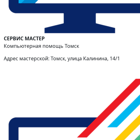
СЕРВИС МАСТЕР
Компьютерная помощь Томск
Адрес мастерской: Томск, улица Калинина, 14/1