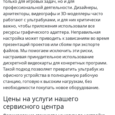
только для игровых задач, но и для
профессиональной деятельности. Дизайнеры,
архитекторы, видеографы и 3D-моделлеры часто
работают с ультрабуками, и для них критически
важно, чтобы приложения использовали все
ресурсы графического адаптера. Неправильная
настройка может приводить к зависаниям во время
презентаций проектов или сбоям при экспорте
файлов. Мы помогаем исключить эти риски,
настраивая принудительное использование
дискретной видеокарты для конкретных программ.
Такой подход позволяет превратить ультрабук из
офисного устройства в полноценную рабочую
станцию, готовую к высоким нагрузкам, без
необходимости покупать новое оборудование.
Цены на услуги нашего
сервисного центра