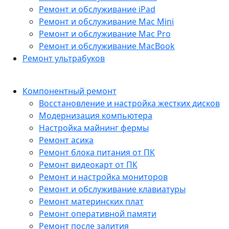
Ремонт и обслуживание iPad
Ремонт и обслуживание Mac Mini
Ремонт и обслуживание Mac Pro
Ремонт и обслуживание MacBook
Ремонт ультрабуков
Компонентный ремонт
Восстановление и настройка жестких дисков
Модернизация компьютера
Настройка майнинг фермы
Ремонт асика
Ремонт блока питания от ПК
Ремонт видеокарт от ПК
Ремонт и настройка мониторов
Ремонт и обслуживание клавиатуры
Ремонт материнских плат
Ремонт оперативной памяти
Ремонт после залития