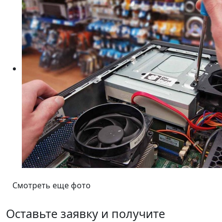
Смотреть еще фото
Оставьте заявку и получите