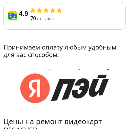
4.9
70
отзывов
Принимаем оплату любым удобным
для вас способом:
Цены на ремонт видеокарт