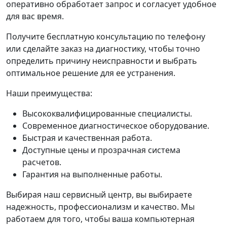
оперативно обработает запрос и согласует удобное
для вас время.
Получите бесплатную консультацию по телефону
или сделайте заказ на диагностику, чтобы точно
определить причину неисправности и выбрать
оптимальное решение для ее устранения.
Наши преимущества:
Высококвалифицированные специалисты.
Современное диагностическое оборудование.
Быстрая и качественная работа.
Доступные цены и прозрачная система
расчетов.
Гарантия на выполненные работы.
Выбирая наш сервисный центр, вы выбираете
надежность, профессионализм и качество. Мы
работаем для того, чтобы ваша компьютерная