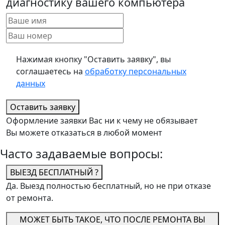
диагностику вашего компьютера
Нажимая кнопку "Оставить заявку", вы
соглашаетесь на
обработку персональных
данных
Оставить заявку
Оформление заявки Вас ни к чему не обязывает
Вы можете отказаться в любой момент
Часто задаваемые вопросы:
ВЫЕЗД БЕСПЛАТНЫЙ ?
Да. Выезд полностью бесплатный, но не при отказе
от ремонта.
МОЖЕТ БЫТЬ ТАКОЕ, ЧТО ПОСЛЕ РЕМОНТА ВЫ