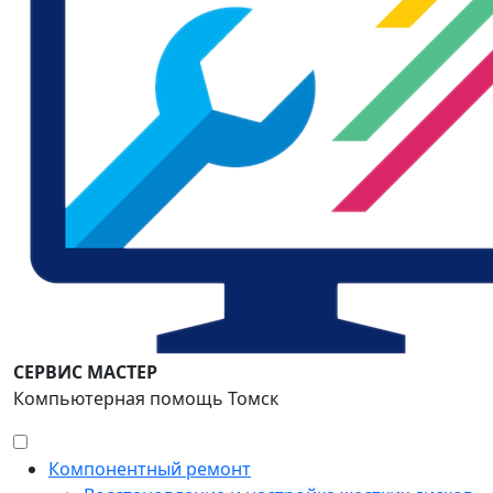
СЕРВИС МАСТЕР
Компьютерная помощь Томск
Компонентный ремонт