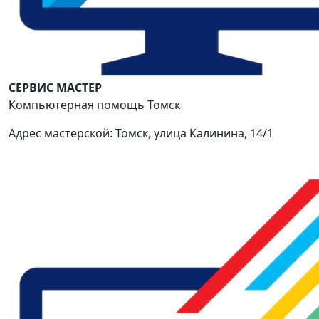
СЕРВИС МАСТЕР
Компьютерная помощь Томск
Адрес мастерской: Томск, улица Калинина, 14/1