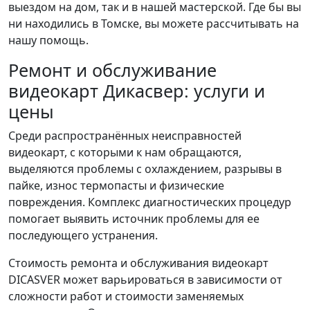
выездом на дом, так и в нашей мастерской. Где бы вы
ни находились в Томске, вы можете рассчитывать на
нашу помощь.
Ремонт и обслуживание
видеокарт Дикасвер: услуги и
цены
Среди распространённых неисправностей
видеокарт, с которыми к нам обращаются,
выделяются проблемы с охлаждением, разрывы в
пайке, износ термопасты и физические
повреждения. Комплекс диагностических процедур
помогает выявить источник проблемы для ее
последующего устранения.
Стоимость ремонта и обслуживания видеокарт
DICASVER может варьироваться в зависимости от
сложности работ и стоимости заменяемых