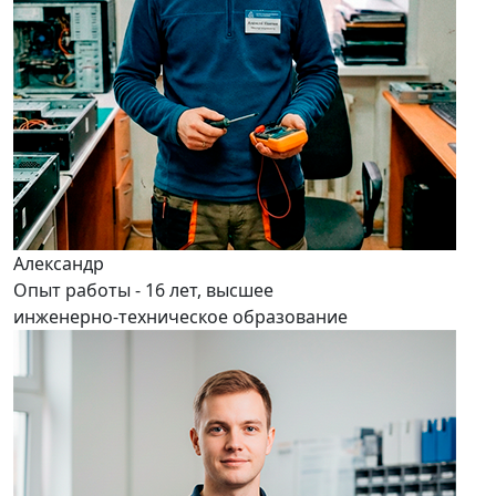
Александр
Опыт работы - 16 лет, высшее
инженерно-техническое образование