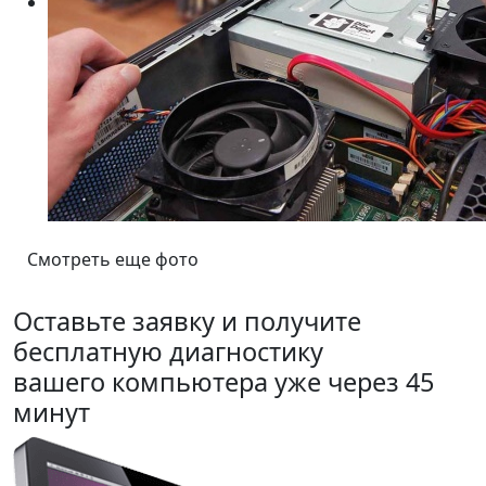
Смотреть еще фото
Оставьте заявку и получите
бесплатную диагностику
вашего компьютера уже через 45
минут