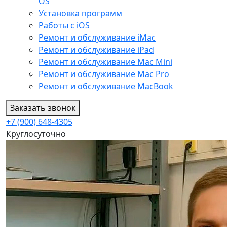
OS
Установка программ
Работы с iOS
Ремонт и обслуживание iMac
Ремонт и обслуживание iPad
Ремонт и обслуживание Mac Mini
Ремонт и обслуживание Mac Pro
Ремонт и обслуживание MacBook
Заказать звонок
+7 (900) 648-4305
Круглосуточно