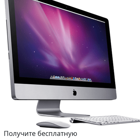
Получите бесплатную