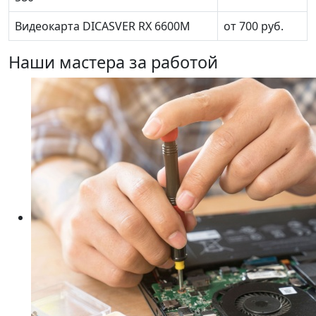
Видеокарта DICASVER RX 6600M
от 700 руб.
Наши мастера за работой