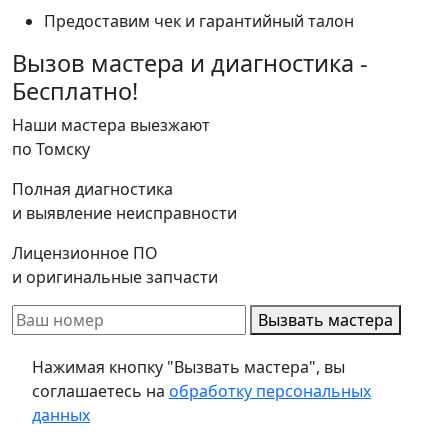
Предоставим чек и гарантийный талон
Вызов мастера и диагностика -
Бесплатно!
Наши мастера выезжают
по Томску
Полная диагностика
и выявление неисправности
Лицензионное ПО
и оригинальные запчасти
Вызвать мастера
Нажимая кнопку "Вызвать мастера", вы
соглашаетесь на
обработку персональных
данных