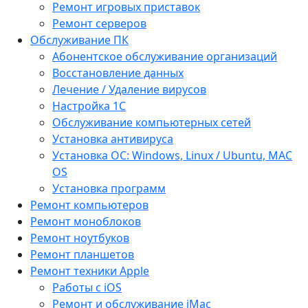
Ремонт игровых приставок
Ремонт серверов
Обслуживание ПК
Абонентское обслуживание организаций
Восстановление данных
Лечение / Удаление вирусов
Настройка 1С
Обслуживание компьютерных сетей
Установка антивируса
Установка ОС: Windows, Linux / Ubuntu, МАС
OS
Установка программ
Ремонт компьютеров
Ремонт моноблоков
Ремонт ноутбуков
Ремонт планшетов
Ремонт техники Apple
Работы с iOS
Ремонт и обслуживание iMac