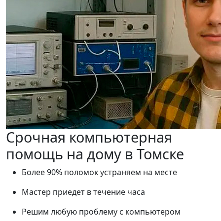
Срочная компьютерная
помощь на дому в Томске
Более 90% поломок устраняем на месте
Мастер приедет в течение часа
Решим любую проблему с компьютером