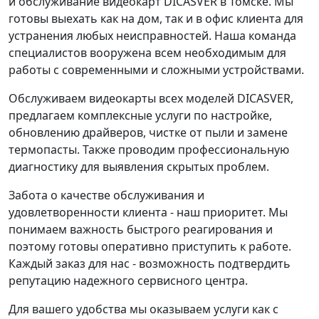
и обслуживание видеокарт DICASVER в Томске. Мы
готовы выехать как на дом, так и в офис клиента для
устранения любых неисправностей. Наша команда
специалистов вооружена всем необходимым для
работы с современными и сложными устройствами.
Обслуживаем видеокарты всех моделей DICASVER,
предлагаем комплексные услуги по настройке,
обновлению драйверов, чистке от пыли и замене
термопасты. Также проводим профессиональную
диагностику для выявления скрытых проблем.
Забота о качестве обслуживания и
удовлетворенности клиента - наш приоритет. Мы
понимаем важность быстрого реагирования и
поэтому готовы оперативно приступить к работе.
Каждый заказ для нас - возможность подтвердить
репутацию надежного сервисного центра.
Для вашего удобства мы оказываем услуги как с