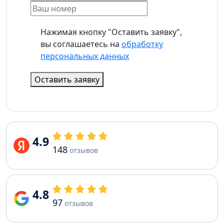
Нажимая кнопку "Оставить заявку",
вы соглашаетесь на
обработку
персональных данных
Оставить заявку
4.9
148
отзывов
4.8
97
отзывов