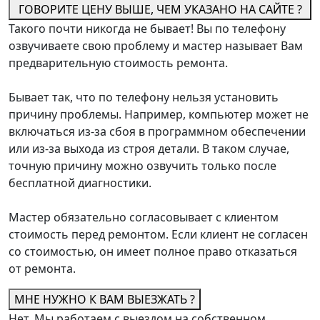
ГОВОРИТЕ ЦЕНУ ВЫШЕ, ЧЕМ УКАЗАНО НА САЙТЕ ?
Такого почти никогда не бывает! Вы по телефону
озвучиваете свою проблему и мастер называет Вам
предварительную стоимость ремонта.
Бывает так, что по телефону нельзя установить
причину проблемы. Например, компьютер может не
включаться из-за сбоя в программном обеспечении
или из-за выхода из строя детали. В таком случае,
точную причину можно озвучить только после
бесплатной диагностики.
Мастер обязательно согласовывает с клиентом
стоимость перед ремонтом. Если клиент не согласен
со стоимостью, он имеет полное право отказаться
от ремонта.
МНЕ НУЖНО К ВАМ ВЫЕЗЖАТЬ ?
Нет. Мы работаем с выездом на собственном