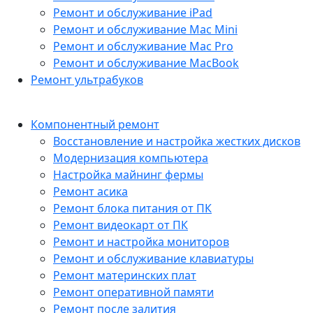
Ремонт и обслуживание iPad
Ремонт и обслуживание Mac Mini
Ремонт и обслуживание Mac Pro
Ремонт и обслуживание MacBook
Ремонт ультрабуков
Компонентный ремонт
Восстановление и настройка жестких дисков
Модернизация компьютера
Настройка майнинг фермы
Ремонт асика
Ремонт блока питания от ПК
Ремонт видеокарт от ПК
Ремонт и настройка мониторов
Ремонт и обслуживание клавиатуры
Ремонт материнских плат
Ремонт оперативной памяти
Ремонт после залития