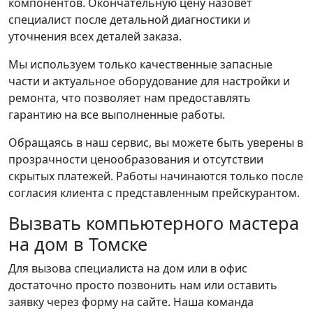
компонентов. Окончательную цену назовет
специалист после детальной диагностики и
уточнения всех деталей заказа.
Мы используем только качественные запасные
части и актуальное оборудование для настройки и
ремонта, что позволяет нам предоставлять
гарантию на все выполненные работы.
Обращаясь в наш сервис, вы можете быть уверены в
прозрачности ценообразования и отсутствии
скрытых платежей. Работы начинаются только после
согласия клиента с представленным прейскурантом.
Вызвать компьютерного мастера
на дом в Томске
Для вызова специалиста на дом или в офис
достаточно просто позвонить нам или оставить
заявку через форму на сайте. Наша команда