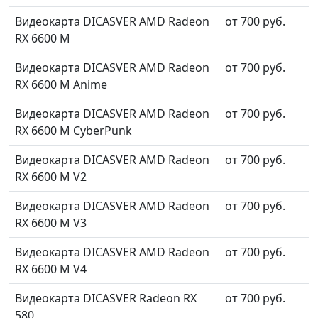
Видеокарта DICASVER AMD Radeon
от 700 руб.
RX 6600 M
Видеокарта DICASVER AMD Radeon
от 700 руб.
RX 6600 M Anime
Видеокарта DICASVER AMD Radeon
от 700 руб.
RX 6600 M CyberPunk
Видеокарта DICASVER AMD Radeon
от 700 руб.
RX 6600 M V2
Видеокарта DICASVER AMD Radeon
от 700 руб.
RX 6600 M V3
Видеокарта DICASVER AMD Radeon
от 700 руб.
RX 6600 M V4
Видеокарта DICASVER Radeon RX
от 700 руб.
580