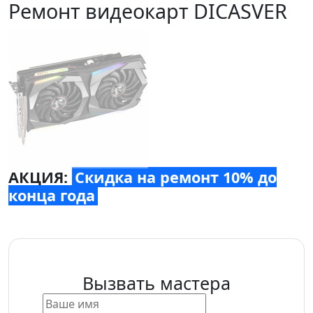
Ремонт видеокарт DICASVER
АКЦИЯ:
Скидка на ремонт 10% до
конца года
Вызвать мастера