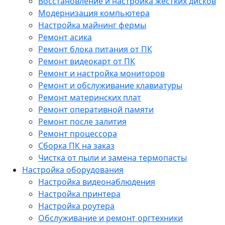
Восстановление и настройка жестких дисков
Модернизация компьютера
Настройка майнинг фермы
Ремонт асика
Ремонт блока питания от ПК
Ремонт видеокарт от ПК
Ремонт и настройка мониторов
Ремонт и обслуживание клавиатуры
Ремонт материнских плат
Ремонт оперативной памяти
Ремонт после залития
Ремонт процессора
Сборка ПК на заказ
Чистка от пыли и замена термопасты
Настройка оборудования
Настройка видеонаблюдения
Настройка принтера
Настройка роутера
Обслуживание и ремонт оргтехники