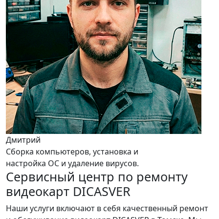
Дмитрий
Сборка компьютеров, установка и
настройка ОС и удаление вирусов.
Сервисный центр по ремонту
видеокарт DICASVER
Наши услуги включают в себя качественный ремонт