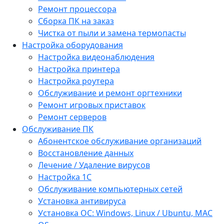
Ремонт процессора
Сборка ПК на заказ
Чистка от пыли и замена термопасты
Настройка оборудования
Настройка видеонаблюдения
Настройка принтера
Настройка роутера
Обслуживание и ремонт оргтехники
Ремонт игровых приставок
Ремонт серверов
Обслуживание ПК
Абонентское обслуживание организаций
Восстановление данных
Лечение / Удаление вирусов
Настройка 1С
Обслуживание компьютерных сетей
Установка антивируса
Установка ОС: Windows, Linux / Ubuntu, МАС