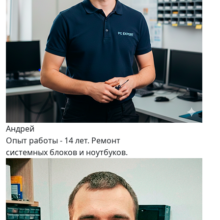
Андрей
Опыт работы - 14 лет. Ремонт
системных блоков и ноутбуков.