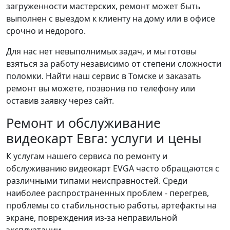
загруженности мастерских, ремонт может быть
выполнен с выездом к клиенту на дому или в офисе
срочно и недорого.
Для нас нет невыполнимых задач, и мы готовы
взяться за работу независимо от степени сложности
поломки. Найти наш сервис в Томске и заказать
ремонт вы можете, позвонив по телефону или
оставив заявку через сайт.
Ремонт и обслуживание
видеокарт Евга: услуги и цены
К услугам нашего сервиса по ремонту и
обслуживанию видеокарт EVGA часто обращаются с
различными типами неисправностей. Среди
наиболее распространенных проблем - перегрев,
проблемы со стабильностью работы, артефакты на
экране, повреждения из-за неправильной
эксплуатации.