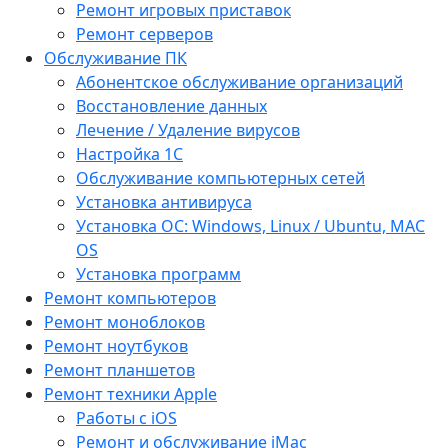
Ремонт игровых приставок
Ремонт серверов
Обслуживание ПК
Абонентское обслуживание организаций
Восстановление данных
Лечение / Удаление вирусов
Настройка 1С
Обслуживание компьютерных сетей
Установка антивируса
Установка ОС: Windows, Linux / Ubuntu, МАС
OS
Установка программ
Ремонт компьютеров
Ремонт моноблоков
Ремонт ноутбуков
Ремонт планшетов
Ремонт техники Apple
Работы с iOS
Ремонт и обслуживание iMac