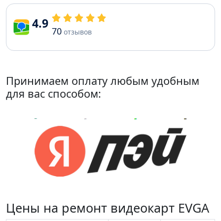
4.9
70
отзывов
Принимаем оплату любым удобным
для вас способом:
Цены на ремонт видеокарт EVGA