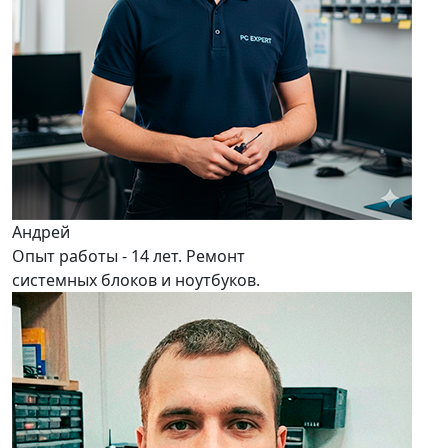
Андрей
Опыт работы - 14 лет. Ремонт
системных блоков и ноутбуков.