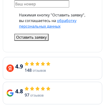
Нажимая кнопку "Оставить заявку",
вы соглашаетесь на
обработку
персональных данных
Оставить заявку
4.9
148
отзывов
4.8
97
отзывов