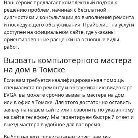
Наш сервис предлагает комплексный подход к
решению проблем, начиная с бесплатной
диагностики и консультации до выполнения ремонта
и последующего обслуживания. Прайс-лист на услуги
доступен на официальном сайте, где указаны
ориентировочные расценки на основные виды
работ.
Вызвать компьютерного мастера
на дом в Томске
Если вам требуется квалифицированная помощь
специалиста по ремонту и обслуживанию видеокарт
EVGA, вы можете срочно вызвать мастера на дом
или в офис в Томске. Для этого достаточно оставить
заявку на нашем сайте или позвонить по указанному
на сайте телефону. Мы гарантируем быстрый ответ и
выезд мастера в удобное для вас время.
Выбор нашего сервиса гарантирует вам ряд