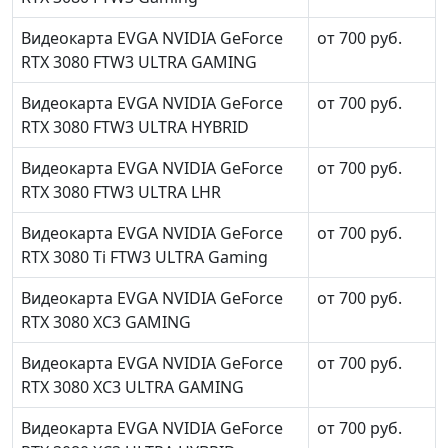
Видеокарта EVGA NVIDIA GeForce
от 700 руб.
RTX 3080 FTW3 ULTRA GAMING
Видеокарта EVGA NVIDIA GeForce
от 700 руб.
RTX 3080 FTW3 ULTRA HYBRID
Видеокарта EVGA NVIDIA GeForce
от 700 руб.
RTX 3080 FTW3 ULTRA LHR
Видеокарта EVGA NVIDIA GeForce
от 700 руб.
RTX 3080 Ti FTW3 ULTRA Gaming
Видеокарта EVGA NVIDIA GeForce
от 700 руб.
RTX 3080 XC3 GAMING
Видеокарта EVGA NVIDIA GeForce
от 700 руб.
RTX 3080 XC3 ULTRA GAMING
Видеокарта EVGA NVIDIA GeForce
от 700 руб.