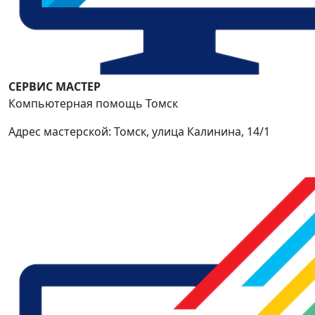
СЕРВИС МАСТЕР
Компьютерная помощь Томск
Адрес мастерской: Томск, улица Калинина, 14/1