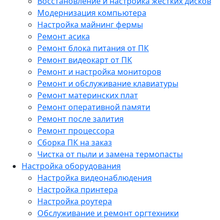
Восстановление и настройка жестких дисков
Модернизация компьютера
Настройка майнинг фермы
Ремонт асика
Ремонт блока питания от ПК
Ремонт видеокарт от ПК
Ремонт и настройка мониторов
Ремонт и обслуживание клавиатуры
Ремонт материнских плат
Ремонт оперативной памяти
Ремонт после залития
Ремонт процессора
Сборка ПК на заказ
Чистка от пыли и замена термопасты
Настройка оборудования
Настройка видеонаблюдения
Настройка принтера
Настройка роутера
Обслуживание и ремонт оргтехники