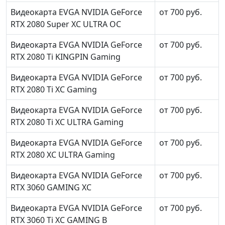
Видеокарта EVGA NVIDIA GeForce
от 700 руб.
RTX 2080 Super XC ULTRA OC
Видеокарта EVGA NVIDIA GeForce
от 700 руб.
RTX 2080 Ti KINGPIN Gaming
Видеокарта EVGA NVIDIA GeForce
от 700 руб.
RTX 2080 Ti XC Gaming
Видеокарта EVGA NVIDIA GeForce
от 700 руб.
RTX 2080 Ti XC ULTRA Gaming
Видеокарта EVGA NVIDIA GeForce
от 700 руб.
RTX 2080 XC ULTRA Gaming
Видеокарта EVGA NVIDIA GeForce
от 700 руб.
RTX 3060 GAMING XC
Видеокарта EVGA NVIDIA GeForce
от 700 руб.
RTX 3060 Ti XC GAMING B