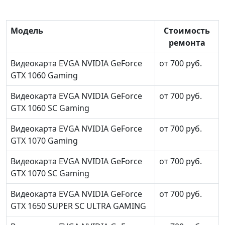
Модель
Стоимость
ремонта
Видеокарта EVGA NVIDIA GeForce
от 700 руб.
GTX 1060 Gaming
Видеокарта EVGA NVIDIA GeForce
от 700 руб.
GTX 1060 SC Gaming
Видеокарта EVGA NVIDIA GeForce
от 700 руб.
GTX 1070 Gaming
Видеокарта EVGA NVIDIA GeForce
от 700 руб.
GTX 1070 SC Gaming
Видеокарта EVGA NVIDIA GeForce
от 700 руб.
GTX 1650 SUPER SC ULTRA GAMING