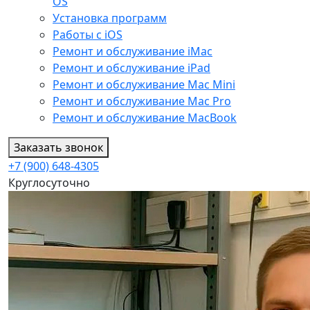
OS
Установка программ
Работы с iOS
Ремонт и обслуживание iMac
Ремонт и обслуживание iPad
Ремонт и обслуживание Mac Mini
Ремонт и обслуживание Mac Pro
Ремонт и обслуживание MacBook
Заказать звонок
+7 (900) 648-4305
Круглосуточно