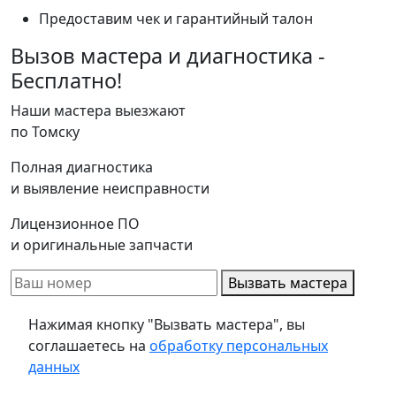
Предоставим чек и гарантийный талон
Вызов мастера и диагностика -
Бесплатно!
Наши мастера выезжают
по Томску
Полная диагностика
и выявление неисправности
Лицензионное ПО
и оригинальные запчасти
Вызвать мастера
Нажимая кнопку "Вызвать мастера", вы
соглашаетесь на
обработку персональных
данных