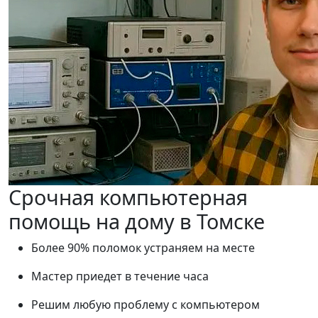
Срочная компьютерная
помощь на дому в Томске
Более 90% поломок устраняем на месте
Мастер приедет в течение часа
Решим любую проблему с компьютером