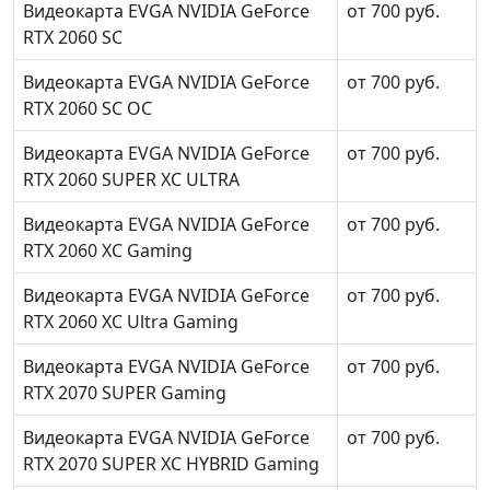
Видеокарта EVGA NVIDIA GeForce
от 700 руб.
RTX 2060 SC
Видеокарта EVGA NVIDIA GeForce
от 700 руб.
RTX 2060 SC OC
Видеокарта EVGA NVIDIA GeForce
от 700 руб.
RTX 2060 SUPER XC ULTRA
Видеокарта EVGA NVIDIA GeForce
от 700 руб.
RTX 2060 XC Gaming
Видеокарта EVGA NVIDIA GeForce
от 700 руб.
RTX 2060 XC Ultra Gaming
Видеокарта EVGA NVIDIA GeForce
от 700 руб.
RTX 2070 SUPER Gaming
Видеокарта EVGA NVIDIA GeForce
от 700 руб.
RTX 2070 SUPER XC HYBRID Gaming