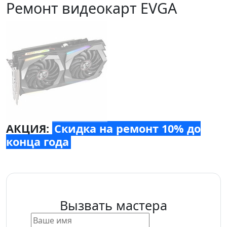
Ремонт видеокарт EVGA
АКЦИЯ:
Скидка на ремонт 10% до
конца года
Вызвать мастера