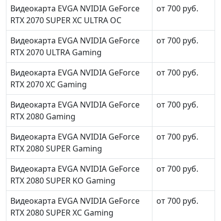
Видеокарта EVGA NVIDIA GeForce
от 700 руб.
RTX 2070 SUPER XC ULTRA OC
Видеокарта EVGA NVIDIA GeForce
от 700 руб.
RTX 2070 ULTRA Gaming
Видеокарта EVGA NVIDIA GeForce
от 700 руб.
RTX 2070 XC Gaming
Видеокарта EVGA NVIDIA GeForce
от 700 руб.
RTX 2080 Gaming
Видеокарта EVGA NVIDIA GeForce
от 700 руб.
RTX 2080 SUPER Gaming
Видеокарта EVGA NVIDIA GeForce
от 700 руб.
RTX 2080 SUPER KO Gaming
Видеокарта EVGA NVIDIA GeForce
от 700 руб.
RTX 2080 SUPER XC Gaming