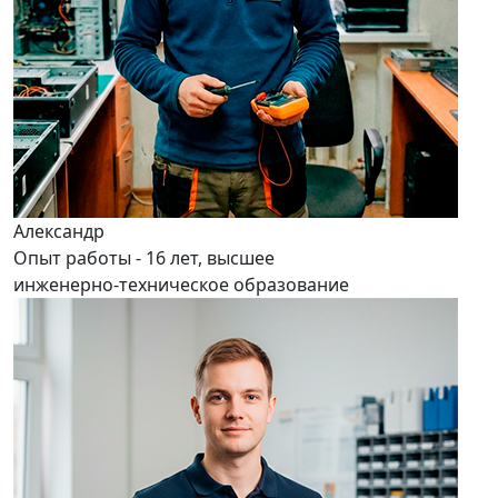
Александр
Опыт работы - 16 лет, высшее
инженерно-техническое образование