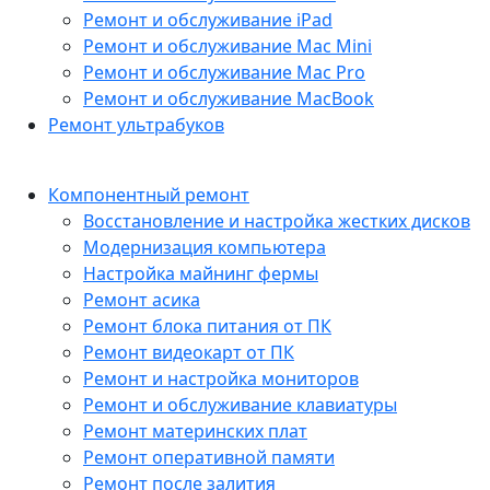
Ремонт и обслуживание iPad
Ремонт и обслуживание Mac Mini
Ремонт и обслуживание Mac Pro
Ремонт и обслуживание MacBook
Ремонт ультрабуков
Компонентный ремонт
Восстановление и настройка жестких дисков
Модернизация компьютера
Настройка майнинг фермы
Ремонт асика
Ремонт блока питания от ПК
Ремонт видеокарт от ПК
Ремонт и настройка мониторов
Ремонт и обслуживание клавиатуры
Ремонт материнских плат
Ремонт оперативной памяти
Ремонт после залития