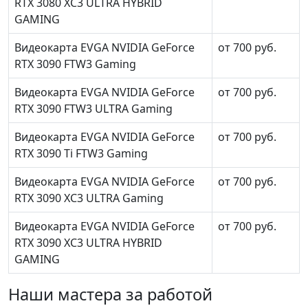
RTX 3080 XC3 ULTRA HYBRID
GAMING
Видеокарта EVGA NVIDIA GeForce
от 700 руб.
RTX 3090 FTW3 Gaming
Видеокарта EVGA NVIDIA GeForce
от 700 руб.
RTX 3090 FTW3 ULTRA Gaming
Видеокарта EVGA NVIDIA GeForce
от 700 руб.
RTX 3090 Ti FTW3 Gaming
Видеокарта EVGA NVIDIA GeForce
от 700 руб.
RTX 3090 XC3 ULTRA Gaming
Видеокарта EVGA NVIDIA GeForce
от 700 руб.
RTX 3090 XC3 ULTRA HYBRID
GAMING
Наши мастера за работой