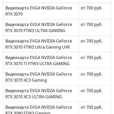
Видеокарта EVGA NVIDIA GeForce
от 700 руб.
RTX 3070
Видеокарта EVGA NVIDIA GeForce
от 700 руб.
RTX 3070 FTW3 ULTRA GAMING
Видеокарта EVGA NVIDIA GeForce
от 700 руб.
RTX 3070 FTW3 Ultra Gaming LHR
Видеокарта EVGA NVIDIA GeForce
от 700 руб.
RTX 3070 Ti FTW3 ULTRA GAMING
Видеокарта EVGA NVIDIA GeForce
от 700 руб.
RTX 3070 XC3 Gaming
Видеокарта EVGA NVIDIA GeForce
от 700 руб.
RTX 3070 XC3 ULTRA GAMING
Видеокарта EVGA NVIDIA GeForce
от 700 руб.
RTX 3080 FTW3 Gaming