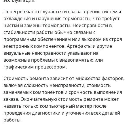
Перегрев часто случается из-за засорения системы
охлаждения и нарушения термопасты, что требует
чистки и замены термопасты. Неисправности в
стабильности работы обычно связаны с
программным обеспечением или выходом из строя
электронных компонентов. Артефакты и другие
визуальные неисправности указывают на
возможные проблемы с видеопамятью или
графическим процессором.
Стоимость ремонта зависит от множества факторов,
включая сложность неисправности, стоимость
заменяемых компонентов и срочность выполнения
заказа. Окончательную стоимость ремонта может
назвать только компьютерный мастер после
проведения диагностики и уточнения всех деталей
работы.