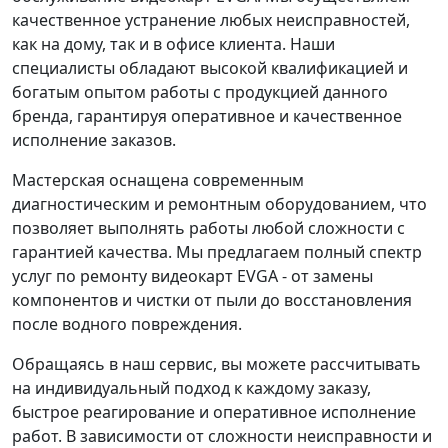
качественное устранение любых неисправностей,
как на дому, так и в офисе клиента. Наши
специалисты обладают высокой квалификацией и
богатым опытом работы с продукцией данного
бренда, гарантируя оперативное и качественное
исполнение заказов.
Мастерская оснащена современным
диагностическим и ремонтным оборудованием, что
позволяет выполнять работы любой сложности с
гарантией качества. Мы предлагаем полный спектр
услуг по ремонту видеокарт EVGA - от замены
компонентов и чистки от пыли до восстановления
после водного повреждения.
Обращаясь в наш сервис, вы можете рассчитывать
на индивидуальный подход к каждому заказу,
быстрое реагирование и оперативное исполнение
работ. В зависимости от сложности неисправности и