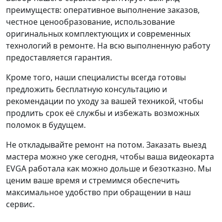
преимуществ: оперативное выполнение заказов,
честное ценообразование, использование
оригинальных комплектующих и современных
технологий в ремонте. На всю выполненную работу
предоставляется гарантия.
Кроме того, наши специалисты всегда готовы
предложить бесплатную консультацию и
рекомендации по уходу за вашей техникой, чтобы
продлить срок её службы и избежать возможных
поломок в будущем.
Не откладывайте ремонт на потом. Заказать выезд
мастера можно уже сегодня, чтобы ваша видеокарта
EVGA работала как можно дольше и безотказно. Мы
ценим ваше время и стремимся обеспечить
максимальное удобство при обращении в наш
сервис.