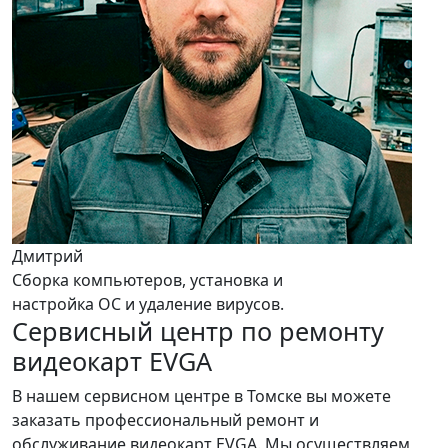
Дмитрий
Сборка компьютеров, установка и
настройка ОС и удаление вирусов.
Сервисный центр по ремонту
видеокарт EVGA
В нашем сервисном центре в Томске вы можете
заказать профессиональный ремонт и
обслуживание видеокарт EVGA. Мы осуществляем