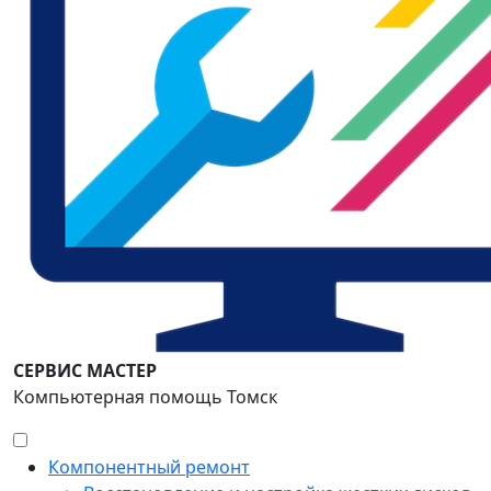
СЕРВИС МАСТЕР
Компьютерная помощь Томск
Компонентный ремонт