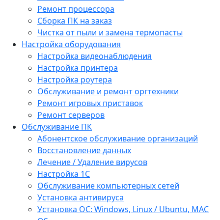
Ремонт процессора
Сборка ПК на заказ
Чистка от пыли и замена термопасты
Настройка оборудования
Настройка видеонаблюдения
Настройка принтера
Настройка роутера
Обслуживание и ремонт оргтехники
Ремонт игровых приставок
Ремонт серверов
Обслуживание ПК
Абонентское обслуживание организаций
Восстановление данных
Лечение / Удаление вирусов
Настройка 1С
Обслуживание компьютерных сетей
Установка антивируса
Установка ОС: Windows, Linux / Ubuntu, МАС