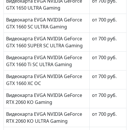
Видеокарта EVGA NVIDIA GeForce
от 700 руб.
GTX 1650 ULTRA Gaming
Видеокарта EVGA NVIDIA GeForce
от 700 руб.
GTX 1660 SC ULTRA Gaming
Видеокарта EVGA NVIDIA GeForce
от 700 руб.
GTX 1660 SUPER SC ULTRA Gaming
Видеокарта EVGA NVIDIA GeForce
от 700 руб.
GTX 1660 Ti SC ULTRA Gaming
Видеокарта EVGA NVIDIA GeForce
от 700 руб.
GTX 1660 XC OC
Видеокарта EVGA NVIDIA GeForce
от 700 руб.
RTX 2060 KO Gaming
Видеокарта EVGA NVIDIA GeForce
от 700 руб.
RTX 2060 KO ULTRA Gaming