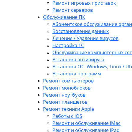
Ремонт игровых приставок
Ремонт серверов
Обслуживание ПК
Абонентское обслуживание орга
Восстановление данных
Лечение / Удаление вирусов
Настройка 1С
Обслуживание компьютерных се
Установка антивируса
Установка ОС: Windows, Linux / U
Установка программ
Ремонт компьютеров
Ремонт моноблоков
Ремонт ноутбуков
Ремонт планшетов
Ремонт техники Apple
Работы с iOS
Ремонт и обслуживание iMac
Ремонт и обслуживание iPad