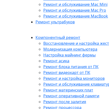
Ремонт и обслуживание Mac Mini
Ремонт и обслуживание Mac Pro
Ремонт и обслуживание MacBook
Ремонт ультрабуков
Компонентный ремонт
Восстановление и настройка жест
Модернизация компьютера
Настройка майнинг фермы
Ремонт асика
Ремонт блока питания от ПК
Ремонт видеокарт от ПК
Ремонт и настройка мониторов
Ремонт и обслуживание клавиату
Ремонт материнских плат
Ремонт оперативной памяти
Ремонт после залития
Ремонт процессора