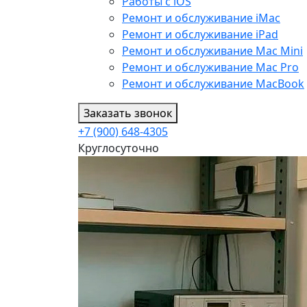
Работы с iOS
Ремонт и обслуживание iMac
Ремонт и обслуживание iPad
Ремонт и обслуживание Mac Mini
Ремонт и обслуживание Mac Pro
Ремонт и обслуживание MacBook
Заказать звонок
+7 (900) 648-4305
Круглосуточно