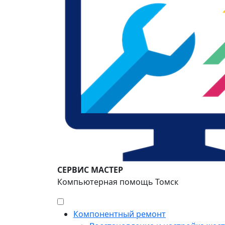
СЕРВИС МАСТЕР
Компьютерная помощь Томск
Компонентный ремонт