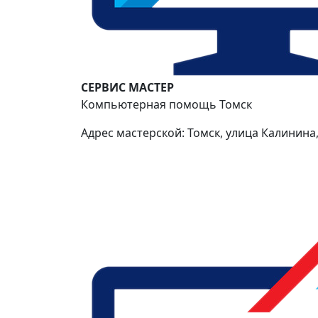
СЕРВИС МАСТЕР
Компьютерная помощь Томск
Адрес мастерской: Томск, улица Калинина,