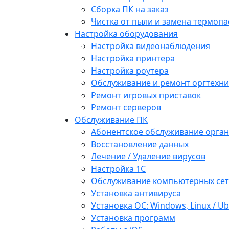
Сборка ПК на заказ
Чистка от пыли и замена термопа
Настройка оборудования
Настройка видеонаблюдения
Настройка принтера
Настройка роутера
Обслуживание и ремонт оргтехни
Ремонт игровых приставок
Ремонт серверов
Обслуживание ПК
Абонентское обслуживание орга
Восстановление данных
Лечение / Удаление вирусов
Настройка 1С
Обслуживание компьютерных се
Установка антивируса
Установка ОС: Windows, Linux / U
Установка программ