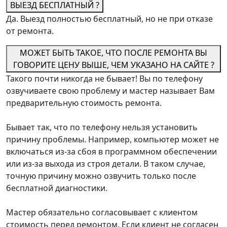
ВЫЕЗД БЕСПЛАТНЫЙ ?
Да. Выезд полностью бесплатный, но не при отказе
от ремонта.
МОЖЕТ БЫТЬ ТАКОЕ, ЧТО ПОСЛЕ РЕМОНТА ВЫ
ГОВОРИТЕ ЦЕНУ ВЫШЕ, ЧЕМ УКАЗАНО НА САЙТЕ ?
Такого почти никогда не бывает! Вы по телефону
озвучиваете свою проблему и мастер называет Вам
предварительную стоимость ремонта.
Бывает так, что по телефону нельзя установить
причину проблемы. Например, компьютер может не
включаться из-за сбоя в программном обеспечении
или из-за выхода из строя детали. В таком случае,
точную причину можно озвучить только после
бесплатной диагностики.
Мастер обязательно согласовывает с клиентом
стоимость перед ремонтом. Если клиент не согласен