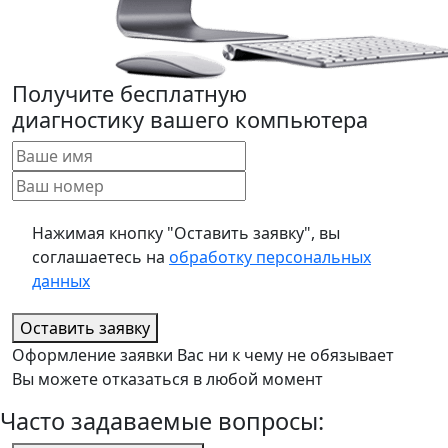
Получите бесплатную
диагностику вашего компьютера
Нажимая кнопку "Оставить заявку", вы
соглашаетесь на
обработку персональных
данных
Оставить заявку
Оформление заявки Вас ни к чему не обязывает
Вы можете отказаться в любой момент
Часто задаваемые вопросы: