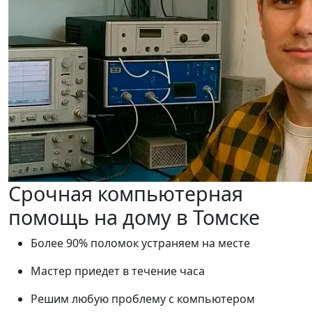
Срочная компьютерная
помощь на дому в Томске
Более 90% поломок устраняем на месте
Мастер приедет в течение часа
Решим любую проблему с компьютером