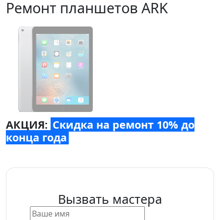
Ремонт планшетов ARK
АКЦИЯ:
Скидка на ремонт 10% до
конца года
Вызвать мастера