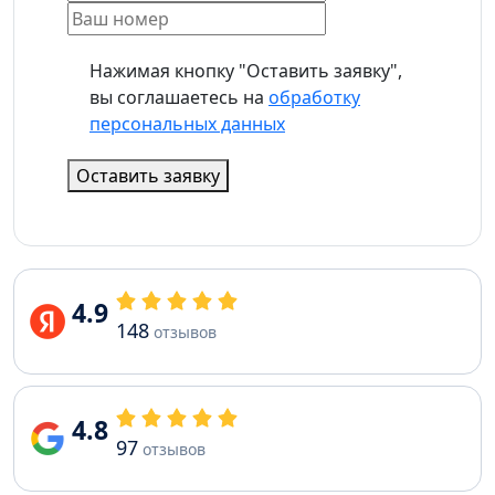
Нажимая кнопку "Оставить заявку",
вы соглашаетесь на
обработку
персональных данных
Оставить заявку
4.9
148
отзывов
4.8
97
отзывов