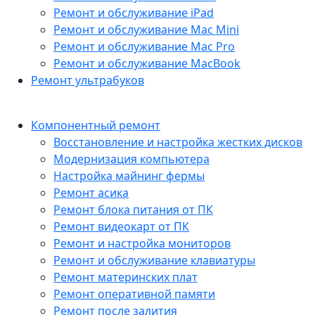
Ремонт и обслуживание iPad
Ремонт и обслуживание Mac Mini
Ремонт и обслуживание Mac Pro
Ремонт и обслуживание MacBook
Ремонт ультрабуков
Компонентный ремонт
Восстановление и настройка жестких дисков
Модернизация компьютера
Настройка майнинг фермы
Ремонт асика
Ремонт блока питания от ПК
Ремонт видеокарт от ПК
Ремонт и настройка мониторов
Ремонт и обслуживание клавиатуры
Ремонт материнских плат
Ремонт оперативной памяти
Ремонт после залития