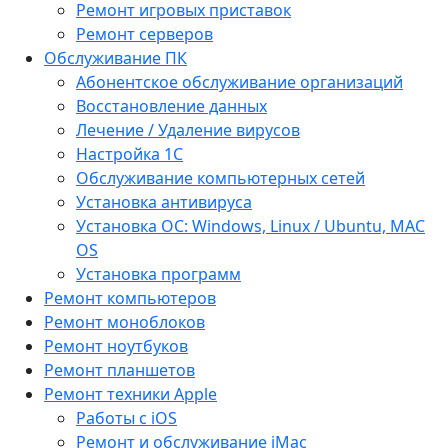
Ремонт игровых приставок
Ремонт серверов
Обслуживание ПК
Абонентское обслуживание организаций
Восстановление данных
Лечение / Удаление вирусов
Настройка 1С
Обслуживание компьютерных сетей
Установка антивируса
Установка ОС: Windows, Linux / Ubuntu, МАС
OS
Установка программ
Ремонт компьютеров
Ремонт моноблоков
Ремонт ноутбуков
Ремонт планшетов
Ремонт техники Apple
Работы с iOS
Ремонт и обслуживание iMac