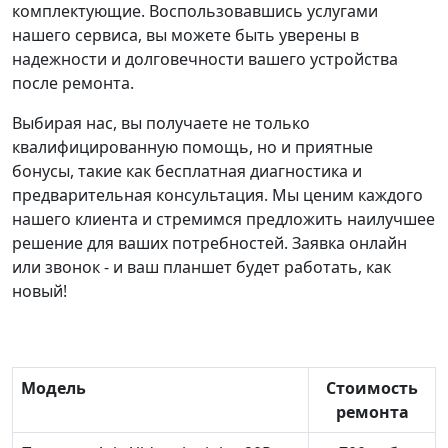
комплектующие. Воспользовавшись услугами
нашего сервиса, вы можете быть уверены в
надежности и долговечности вашего устройства
после ремонта.
Выбирая нас, вы получаете не только
квалифицированную помощь, но и приятные
бонусы, такие как бесплатная диагностика и
предварительная консультация. Мы ценим каждого
нашего клиента и стремимся предложить наилучшее
решение для ваших потребностей. Заявка онлайн
или звонок - и ваш планшет будет работать, как
новый!
Модель
Стоимость
ремонта