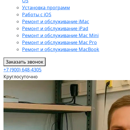
OS
Установка программ
Работы с iOS
Ремонт и обслуживание iMac
Ремонт и обслуживание iPad
Ремонт и обслуживание Mac Mini
Ремонт и обслуживание Mac Pro
Ремонт и обслуживание MacBook
Заказать звонок
+7 (900) 648-4305
Круглосуточно