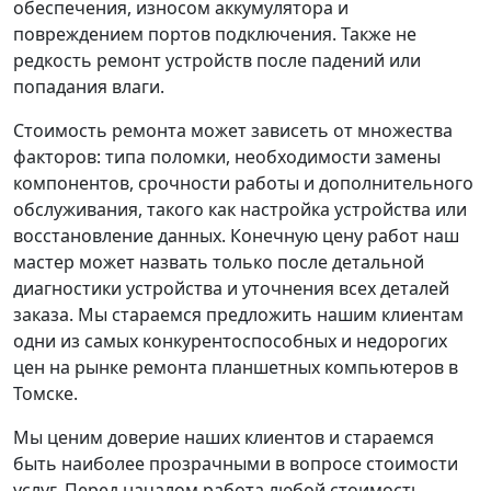
обеспечения, износом аккумулятора и
повреждением портов подключения. Также не
редкость ремонт устройств после падений или
попадания влаги.
Стоимость ремонта может зависеть от множества
факторов: типа поломки, необходимости замены
компонентов, срочности работы и дополнительного
обслуживания, такого как настройка устройства или
восстановление данных. Конечную цену работ наш
мастер может назвать только после детальной
диагностики устройства и уточнения всех деталей
заказа. Мы стараемся предложить нашим клиентам
одни из самых конкурентоспособных и недорогих
цен на рынке ремонта планшетных компьютеров в
Томске.
Мы ценим доверие наших клиентов и стараемся
быть наиболее прозрачными в вопросе стоимости
услуг. Перед началом работа любой стоимость