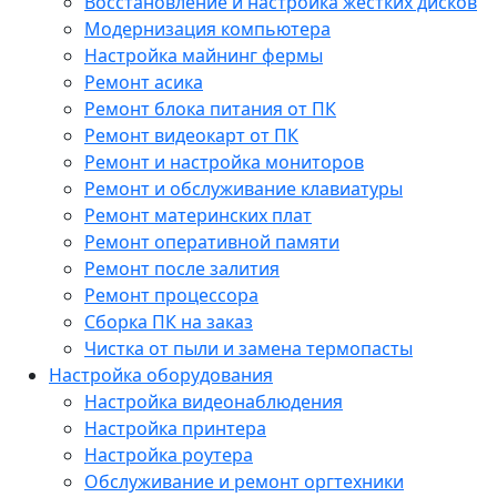
Восстановление и настройка жестких дисков
Модернизация компьютера
Настройка майнинг фермы
Ремонт асика
Ремонт блока питания от ПК
Ремонт видеокарт от ПК
Ремонт и настройка мониторов
Ремонт и обслуживание клавиатуры
Ремонт материнских плат
Ремонт оперативной памяти
Ремонт после залития
Ремонт процессора
Сборка ПК на заказ
Чистка от пыли и замена термопасты
Настройка оборудования
Настройка видеонаблюдения
Настройка принтера
Настройка роутера
Обслуживание и ремонт оргтехники