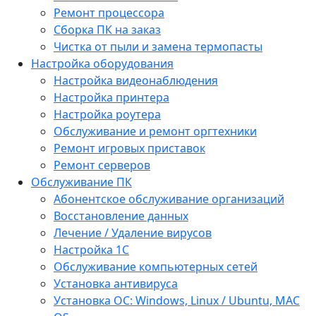
Ремонт процессора
Сборка ПК на заказ
Чистка от пыли и замена термопасты
Настройка оборудования
Настройка видеонаблюдения
Настройка принтера
Настройка роутера
Обслуживание и ремонт оргтехники
Ремонт игровых приставок
Ремонт серверов
Обслуживание ПК
Абонентское обслуживание организаций
Восстановление данных
Лечение / Удаление вирусов
Настройка 1С
Обслуживание компьютерных сетей
Установка антивируса
Установка ОС: Windows, Linux / Ubuntu, МАС