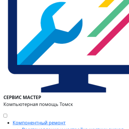
СЕРВИС МАСТЕР
Компьютерная помощь Томск
Компонентный ремонт