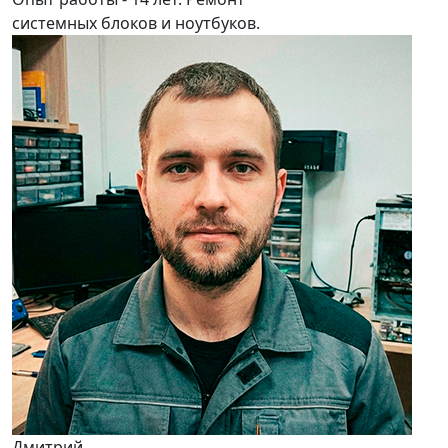
системных блоков и ноутбуков.
Дмитрий