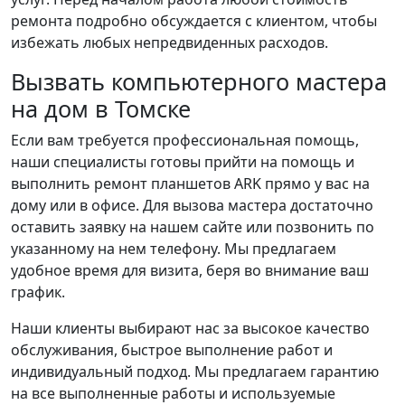
ремонта подробно обсуждается с клиентом, чтобы
избежать любых непредвиденных расходов.
Вызвать компьютерного мастера
на дом в Томске
Если вам требуется профессиональная помощь,
наши специалисты готовы прийти на помощь и
выполнить ремонт планшетов ARK прямо у вас на
дому или в офисе. Для вызова мастера достаточно
оставить заявку на нашем сайте или позвонить по
указанному на нем телефону. Мы предлагаем
удобное время для визита, беря во внимание ваш
график.
Наши клиенты выбирают нас за высокое качество
обслуживания, быстрое выполнение работ и
индивидуальный подход. Мы предлагаем гарантию
на все выполненные работы и используемые