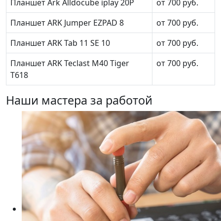
Планшет Ark Alldocube iplay 20P
от 700 руб.
Планшет ARK Jumper EZPAD 8
от 700 руб.
Планшет ARK Tab 11 SE 10
от 700 руб.
Планшет ARK Teclast M40 Tiger
от 700 руб.
T618
Наши мастера за работой