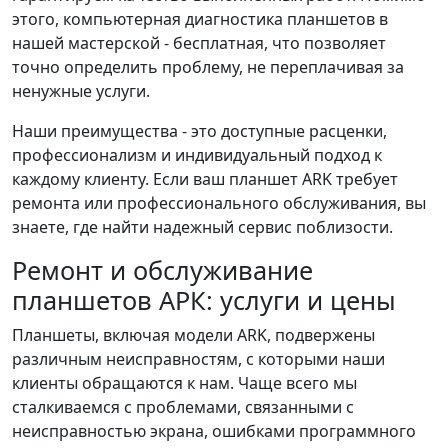
этого, компьютерная диагностика планшетов в
нашей мастерской - бесплатная, что позволяет
точно определить проблему, не переплачивая за
ненужные услуги.
Наши преимущества - это доступные расценки,
профессионализм и индивидуальный подход к
каждому клиенту. Если ваш планшет ARK требует
ремонта или профессионального обслуживания, вы
знаете, где найти надежный сервис поблизости.
Ремонт и обслуживание
планшетов АРК: услуги и цены
Планшеты, включая модели ARK, подвержены
различным неисправностям, с которыми наши
клиенты обращаются к нам. Чаще всего мы
сталкиваемся с проблемами, связанными с
неисправностью экрана, ошибками программного