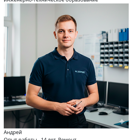
Андрей
Опыт работы - 14 лет. Ремонт