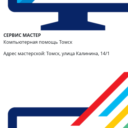
СЕРВИС МАСТЕР
Компьютерная помощь Томск
Адрес мастерской: Томск, улица Калинина, 14/1