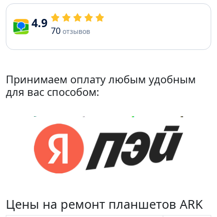
4.9
70
отзывов
Принимаем оплату любым удобным
для вас способом:
Цены на ремонт планшетов ARK