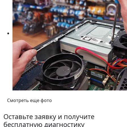
Смотреть еще фото
Оставьте заявку и получите
бесплатную диагностику