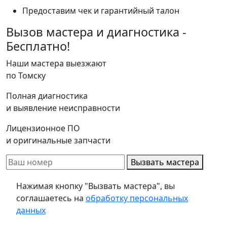
Предоставим чек и гарантийный талон
Вызов мастера и диагностика -
Бесплатно!
Наши мастера выезжают
по Томску
Полная диагностика
и выявление неисправности
Лицензионное ПО
и оригинальные запчасти
Вызвать мастера
Нажимая кнопку "Вызвать мастера", вы
соглашаетесь на
обработку персональных
данных