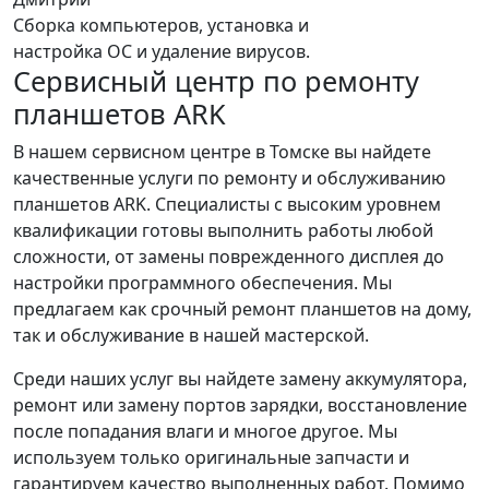
Сборка компьютеров, установка и
настройка ОС и удаление вирусов.
Сервисный центр по ремонту
планшетов ARK
В нашем сервисном центре в Томске вы найдете
качественные услуги по ремонту и обслуживанию
планшетов ARK. Специалисты с высоким уровнем
квалификации готовы выполнить работы любой
сложности, от замены поврежденного дисплея до
настройки программного обеспечения. Мы
предлагаем как срочный ремонт планшетов на дому,
так и обслуживание в нашей мастерской.
Среди наших услуг вы найдете замену аккумулятора,
ремонт или замену портов зарядки, восстановление
после попадания влаги и многое другое. Мы
используем только оригинальные запчасти и
гарантируем качество выполненных работ. Помимо