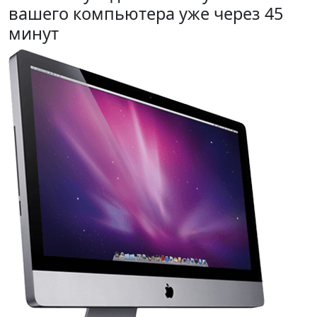
вашего компьютера уже через 45
минут