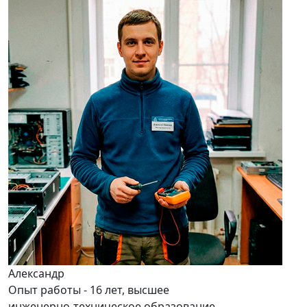
Александр
Опыт работы - 16 лет, высшее
инженерно-техническое образование