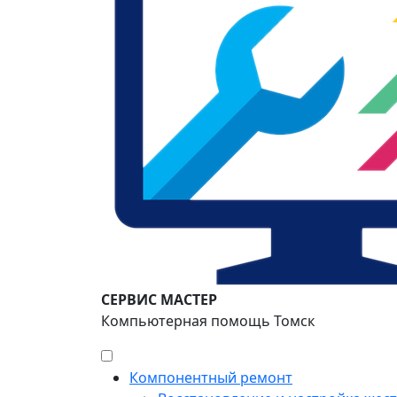
СЕРВИС МАСТЕР
Компьютерная помощь Томск
Компонентный ремонт