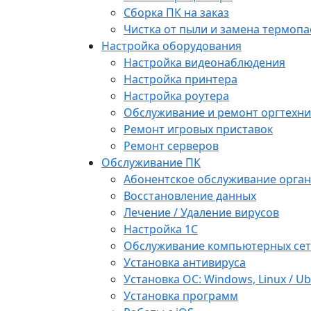
Сборка ПК на заказ
Чистка от пыли и замена термопа
Настройка оборудования
Настройка видеонаблюдения
Настройка принтера
Настройка роутера
Обслуживание и ремонт оргтехни
Ремонт игровых приставок
Ремонт серверов
Обслуживание ПК
Абонентское обслуживание орга
Восстановление данных
Лечение / Удаление вирусов
Настройка 1С
Обслуживание компьютерных се
Установка антивируса
Установка ОС: Windows, Linux / U
Установка программ