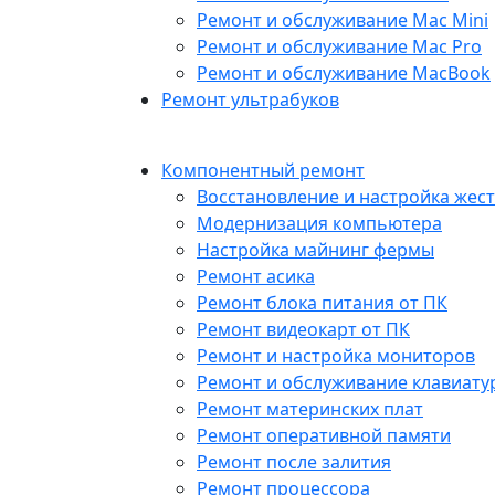
Ремонт и обслуживание Mac Mini
Ремонт и обслуживание Mac Pro
Ремонт и обслуживание MacBook
Ремонт ультрабуков
Компонентный ремонт
Восстановление и настройка жест
Модернизация компьютера
Настройка майнинг фермы
Ремонт асика
Ремонт блока питания от ПК
Ремонт видеокарт от ПК
Ремонт и настройка мониторов
Ремонт и обслуживание клавиату
Ремонт материнских плат
Ремонт оперативной памяти
Ремонт после залития
Ремонт процессора