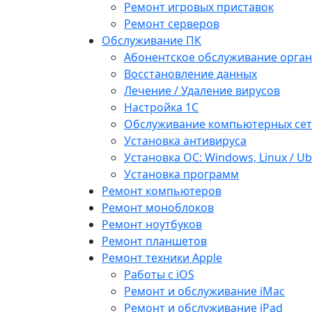
Ремонт игровых приставок
Ремонт серверов
Обслуживание ПК
Абонентское обслуживание орга
Восстановление данных
Лечение / Удаление вирусов
Настройка 1С
Обслуживание компьютерных се
Установка антивируса
Установка ОС: Windows, Linux / U
Установка программ
Ремонт компьютеров
Ремонт моноблоков
Ремонт ноутбуков
Ремонт планшетов
Ремонт техники Apple
Работы с iOS
Ремонт и обслуживание iMac
Ремонт и обслуживание iPad