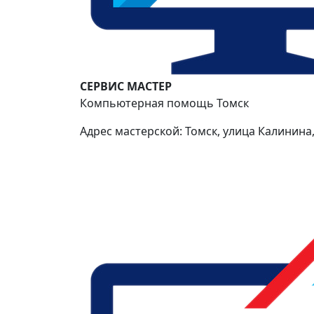
СЕРВИС МАСТЕР
Компьютерная помощь Томск
Адрес мастерской: Томск, улица Калинина,