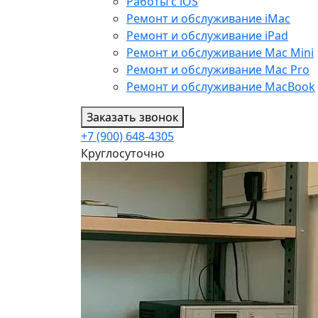
Работы с iOS
Ремонт и обслуживание iMac
Ремонт и обслуживание iPad
Ремонт и обслуживание Mac Mini
Ремонт и обслуживание Mac Pro
Ремонт и обслуживание MacBook
Заказать звонок
+7 (900) 648-4305
Круглосуточно