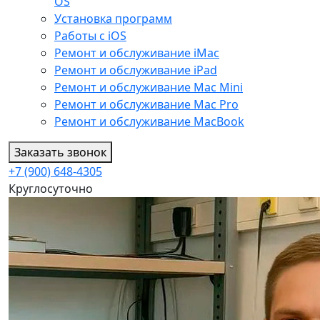
OS
Установка программ
Работы с iOS
Ремонт и обслуживание iMac
Ремонт и обслуживание iPad
Ремонт и обслуживание Mac Mini
Ремонт и обслуживание Mac Pro
Ремонт и обслуживание MacBook
Заказать звонок
+7 (900) 648-4305
Круглосуточно