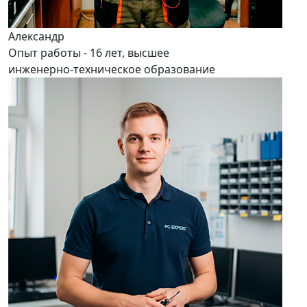
Александр
Опыт работы - 16 лет, высшее
инженерно-техническое образование