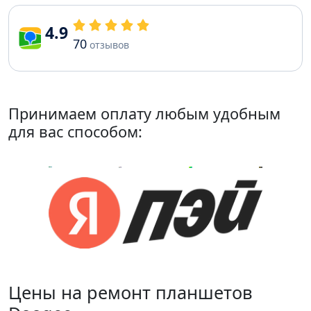
4.9
70
отзывов
Принимаем оплату любым удобным
для вас способом:
Цены на ремонт планшетов