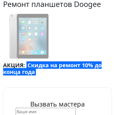
Ремонт планшетов Doogee
АКЦИЯ:
Скидка на ремонт 10% до
конца года
Вызвать мастера