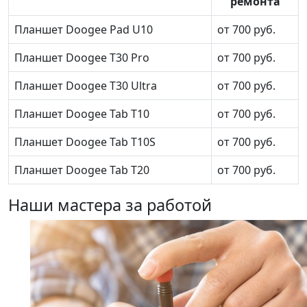
ремонта
Планшет Doogee Pad U10
от 700 руб.
Планшет Doogee T30 Pro
от 700 руб.
Планшет Doogee T30 Ultra
от 700 руб.
Планшет Doogee Tab T10
от 700 руб.
Планшет Doogee Tab T10S
от 700 руб.
Планшет Doogee Tab T20
от 700 руб.
Наши мастера за работой