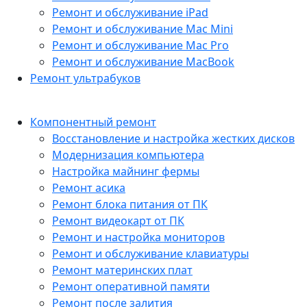
Ремонт и обслуживание iPad
Ремонт и обслуживание Mac Mini
Ремонт и обслуживание Mac Pro
Ремонт и обслуживание MacBook
Ремонт ультрабуков
Компонентный ремонт
Восстановление и настройка жестких дисков
Модернизация компьютера
Настройка майнинг фермы
Ремонт асика
Ремонт блока питания от ПК
Ремонт видеокарт от ПК
Ремонт и настройка мониторов
Ремонт и обслуживание клавиатуры
Ремонт материнских плат
Ремонт оперативной памяти
Ремонт после залития