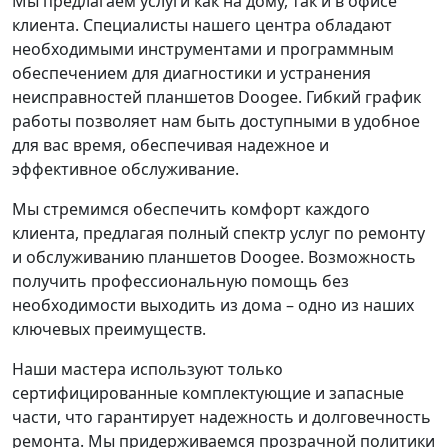
Мы предлагаем услуги как на дому, так и в офисе
клиента. Специалисты нашего центра обладают
необходимыми инструментами и программным
обеспечением для диагностики и устранения
неисправностей планшетов Doogee. Гибкий график
работы позволяет нам быть доступными в удобное
для вас время, обеспечивая надежное и
эффективное обслуживание.
Мы стремимся обеспечить комфорт каждого
клиента, предлагая полный спектр услуг по ремонту
и обслуживанию планшетов Doogee. Возможность
получить профессиональную помощь без
необходимости выходить из дома – одно из наших
ключевых преимуществ.
Наши мастера используют только
сертифицированные комплектующие и запасные
части, что гарантирует надежность и долговечность
ремонта. Мы придерживаемся прозрачной политики