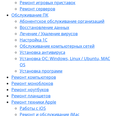
Ремонт игровых приставок
Ремонт серверов
Обслуживание ПК
Абонентское обслуживание организаций
Восстановление данных
Лечение / Удаление вирусов
Настройка 1С
Обслуживание компьютерных сетей
Установка антивируса
Установка ОС: Windows, Linux / Ubuntu, МАС
OS
Установка программ
Ремонт компьютеров
Ремонт моноблоков
Ремонт ноутбуков
Ремонт планшетов
Ремонт техники Apple
Работы с iOS
Ремонт и обслуживание iMac