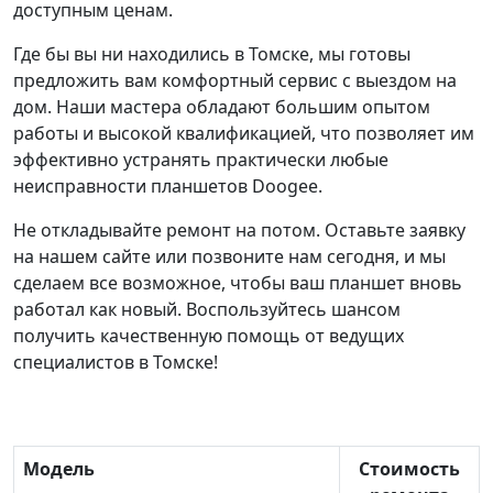
доступным ценам.
Где бы вы ни находились в Томске, мы готовы
предложить вам комфортный сервис с выездом на
дом. Наши мастера обладают большим опытом
работы и высокой квалификацией, что позволяет им
эффективно устранять практически любые
неисправности планшетов Doogee.
Не откладывайте ремонт на потом. Оставьте заявку
на нашем сайте или позвоните нам сегодня, и мы
сделаем все возможное, чтобы ваш планшет вновь
работал как новый. Воспользуйтесь шансом
получить качественную помощь от ведущих
специалистов в Томске!
Модель
Стоимость