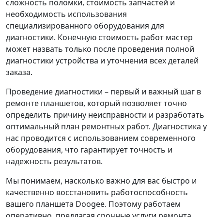
сложность поломки, стоимость запчастей и
необходимость использования
специализированного оборудования для
диагностики. Конечную стоимость работ мастер
может назвать только после проведения полной
диагностики устройства и уточнения всех деталей
заказа.
Проведение диагностики – первый и важный шаг в
ремонте планшетов, который позволяет точно
определить причину неисправности и разработать
оптимальный план ремонтных работ. Диагностика у
нас проводится с использованием современного
оборудования, что гарантирует точность и
надежность результатов.
Мы понимаем, насколько важно для вас быстро и
качественно восстановить работоспособность
вашего планшета Doogee. Поэтому работаем
оперативно, предлагая срочные услуги ремонта,