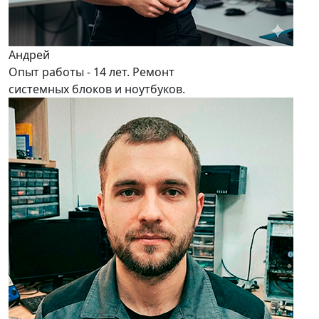
Андрей
Опыт работы - 14 лет. Ремонт
системных блоков и ноутбуков.