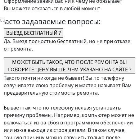
Оформление заявки Вас ни к чему не обязывает
Вы можете отказаться в любой момент
Часто задаваемые вопросы:
ВЫЕЗД БЕСПЛАТНЫЙ ?
Да. Выезд полностью бесплатный, но не при отказе
от ремонта.
МОЖЕТ БЫТЬ ТАКОЕ, ЧТО ПОСЛЕ РЕМОНТА ВЫ
ГОВОРИТЕ ЦЕНУ ВЫШЕ, ЧЕМ УКАЗАНО НА САЙТЕ ?
Такого почти никогда не бывает! Вы по телефону
озвучиваете свою проблему и мастер называет Вам
предварительную стоимость ремонта.
Бывает так, что по телефону нельзя установить
причину проблемы. Например, компьютер может не
включаться из-за сбоя в программном обеспечении
или из-за выхода из строя детали. В таком случае,
точную причину можно озвучить только после