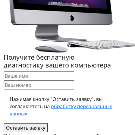
Получите бесплатную
диагностику вашего компьютера
Нажимая кнопку "Оставить заявку", вы
соглашаетесь на
обработку персональных
данных
Оставить заявку