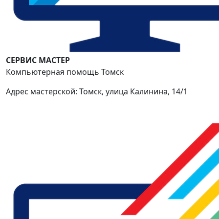
СЕРВИС МАСТЕР
Компьютерная помощь Томск
Адрес мастерской: Томск, улица Калинина, 14/1