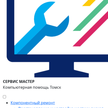
СЕРВИС МАСТЕР
Компьютерная помощь Томск
Компонентный ремонт