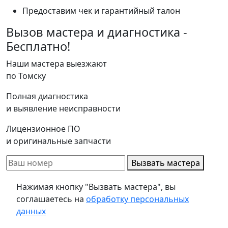
Предоставим чек и гарантийный талон
Вызов мастера и диагностика -
Бесплатно!
Наши мастера выезжают
по Томску
Полная диагностика
и выявление неисправности
Лицензионное ПО
и оригинальные запчасти
Вызвать мастера
Нажимая кнопку "Вызвать мастера", вы
соглашаетесь на
обработку персональных
данных