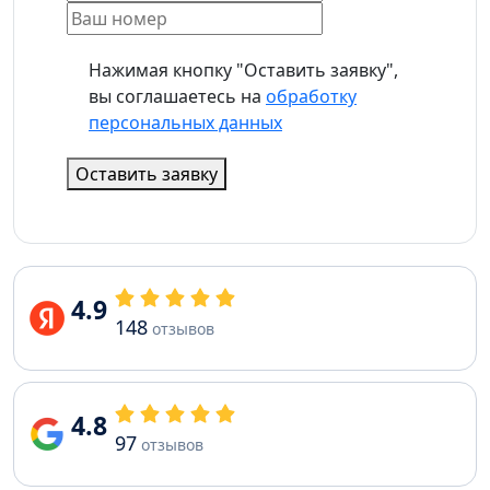
Нажимая кнопку "Оставить заявку",
вы соглашаетесь на
обработку
персональных данных
Оставить заявку
4.9
148
отзывов
4.8
97
отзывов