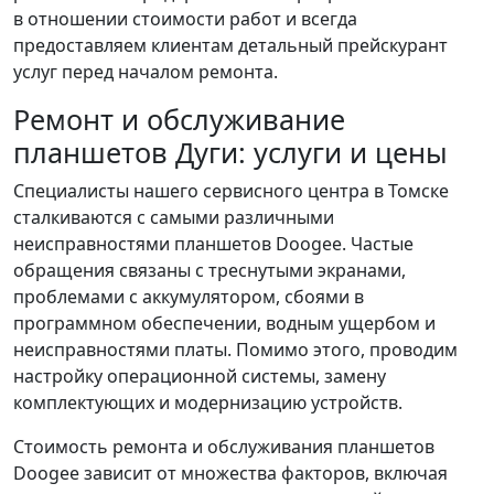
в отношении стоимости работ и всегда
предоставляем клиентам детальный прейскурант
услуг перед началом ремонта.
Ремонт и обслуживание
планшетов Дуги: услуги и цены
Специалисты нашего сервисного центра в Томске
сталкиваются с самыми различными
неисправностями планшетов Doogee. Частые
обращения связаны с треснутыми экранами,
проблемами с аккумулятором, сбоями в
программном обеспечении, водным ущербом и
неисправностями платы. Помимо этого, проводим
настройку операционной системы, замену
комплектующих и модернизацию устройств.
Стоимость ремонта и обслуживания планшетов
Doogee зависит от множества факторов, включая