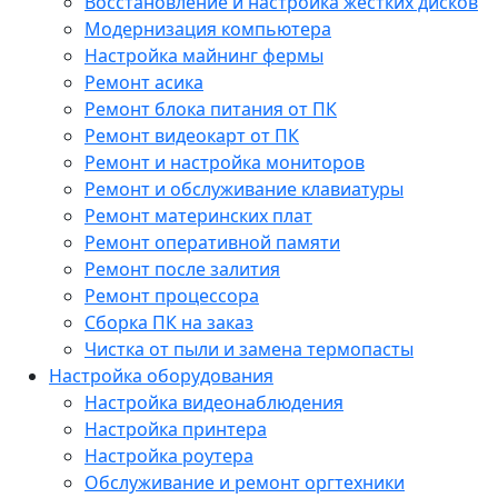
Восстановление и настройка жестких дисков
Модернизация компьютера
Настройка майнинг фермы
Ремонт асика
Ремонт блока питания от ПК
Ремонт видеокарт от ПК
Ремонт и настройка мониторов
Ремонт и обслуживание клавиатуры
Ремонт материнских плат
Ремонт оперативной памяти
Ремонт после залития
Ремонт процессора
Сборка ПК на заказ
Чистка от пыли и замена термопасты
Настройка оборудования
Настройка видеонаблюдения
Настройка принтера
Настройка роутера
Обслуживание и ремонт оргтехники