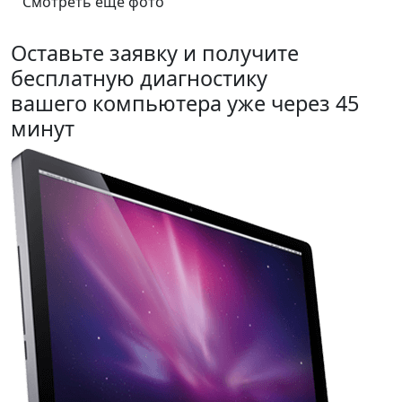
Смотреть еще фото
Оставьте заявку и получите
бесплатную диагностику
вашего компьютера уже через 45
минут