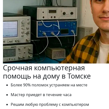
Срочная компьютерная
помощь на дому в Томске
Более 90% поломок устраняем на месте
Мастер приедет в течение часа
Решим любую проблему с компьютером