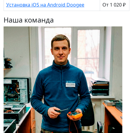
Установка iOS на Android Doogee
От 1 020 ₽
Наша команда