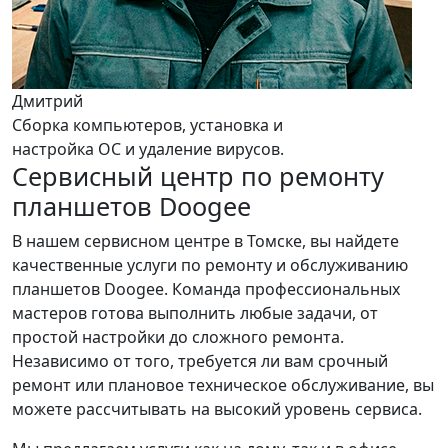
Дмитрий
Сборка компьютеров, установка и
настройка ОС и удаление вирусов.
Сервисный центр по ремонту
планшетов Doogee
В нашем сервисном центре в Томске, вы найдете
качественные услуги по ремонту и обслуживанию
планшетов Doogee. Команда профессиональных
мастеров готова выполнить любые задачи, от
простой настройки до сложного ремонта.
Независимо от того, требуется ли вам срочный
ремонт или плановое техническое обслуживание, вы
можете рассчитывать на высокий уровень сервиса.