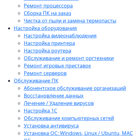
Ремонт процессора
Сборка ПК на заказ
Чистка от пыли и замена термопасты
Настройка оборудования
Настройка видеонаблюдения
Настройка принтера
Настройка роутера
Обслуживание и ремонт оргтехники
Ремонт игровых приставок
Ремонт серверов
Обслуживание ПК
Абонентское обслуживание организаций
Восстановление данных
Лечение / Удаление вирусов
Настройка 1С
Обслуживание компьютерных сетей
Установка антивируса
Установка ОС: Windows, Linux / Ubuntu, МАС