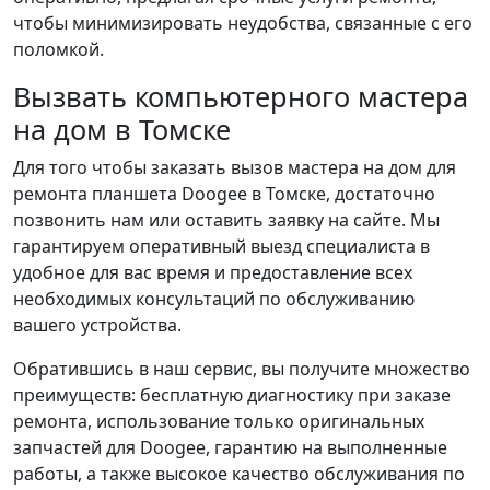
чтобы минимизировать неудобства, связанные с его
поломкой.
Вызвать компьютерного мастера
на дом в Томске
Для того чтобы заказать вызов мастера на дом для
ремонта планшета Doogee в Томске, достаточно
позвонить нам или оставить заявку на сайте. Мы
гарантируем оперативный выезд специалиста в
удобное для вас время и предоставление всех
необходимых консультаций по обслуживанию
вашего устройства.
Обратившись в наш сервис, вы получите множество
преимуществ: бесплатную диагностику при заказе
ремонта, использование только оригинальных
запчастей для Doogee, гарантию на выполненные
работы, а также высокое качество обслуживания по