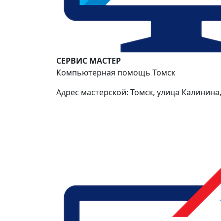
СЕРВИС МАСТЕР
Компьютерная помощь Томск
Адрес мастерской: Томск, улица Калинина,