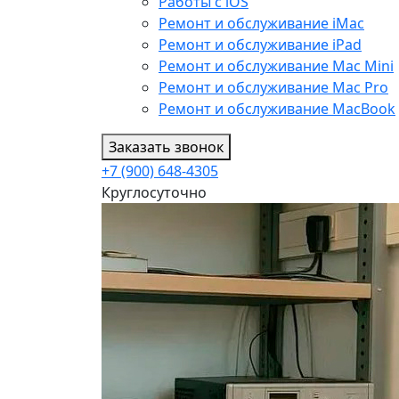
Работы с iOS
Ремонт и обслуживание iMac
Ремонт и обслуживание iPad
Ремонт и обслуживание Mac Mini
Ремонт и обслуживание Mac Pro
Ремонт и обслуживание MacBook
Заказать звонок
+7 (900) 648-4305
Круглосуточно