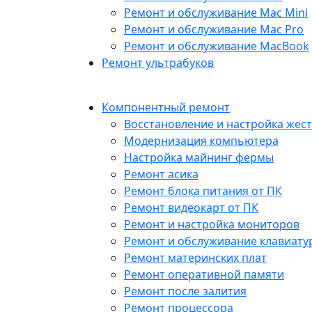
Ремонт и обслуживание Mac Mini
Ремонт и обслуживание Mac Pro
Ремонт и обслуживание MacBook
Ремонт ультрабуков
Компонентный ремонт
Восстановление и настройка жест
Модернизация компьютера
Настройка майнинг фермы
Ремонт асика
Ремонт блока питания от ПК
Ремонт видеокарт от ПК
Ремонт и настройка мониторов
Ремонт и обслуживание клавиату
Ремонт материнских плат
Ремонт оперативной памяти
Ремонт после залития
Ремонт процессора