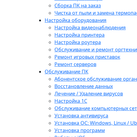
Сборка ПК на заказ
Чистка от пыли и замена термопа
Настройка оборудования
Настройка видеонаблюдения
Настройка принтера
Настройка роутера
Обслуживание и ремонт оргтехни
Ремонт игровых приставок
Ремонт серверов
Обслуживание ПК
Абонентское обслуживание орга
Восстановление данных
Лечение / Удаление вирусов
Настройка 1С
Обслуживание компьютерных се
Установка антивируса
Установка ОС: Windows, Linux / U
Установка программ