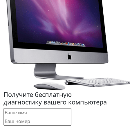
Получите бесплатную
диагностику вашего компьютера