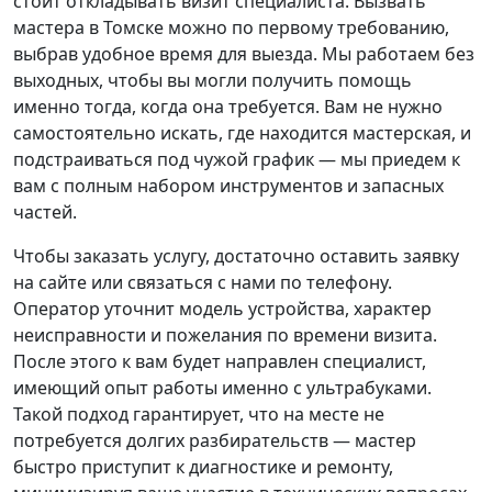
стоит откладывать визит специалиста. Вызвать
мастера в Томске можно по первому требованию,
выбрав удобное время для выезда. Мы работаем без
выходных, чтобы вы могли получить помощь
именно тогда, когда она требуется. Вам не нужно
самостоятельно искать, где находится мастерская, и
подстраиваться под чужой график — мы приедем к
вам с полным набором инструментов и запасных
частей.
Чтобы заказать услугу, достаточно оставить заявку
на сайте или связаться с нами по телефону.
Оператор уточнит модель устройства, характер
неисправности и пожелания по времени визита.
После этого к вам будет направлен специалист,
имеющий опыт работы именно с ультрабуками.
Такой подход гарантирует, что на месте не
потребуется долгих разбирательств — мастер
быстро приступит к диагностике и ремонту,