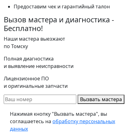
Предоставим чек и гарантийный талон
Вызов мастера и диагностика -
Бесплатно!
Наши мастера выезжают
по Томску
Полная диагностика
и выявление неисправности
Лицензионное ПО
и оригинальные запчасти
Вызвать мастера
Нажимая кнопку "Вызвать мастера", вы
соглашаетесь на
обработку персональных
данных