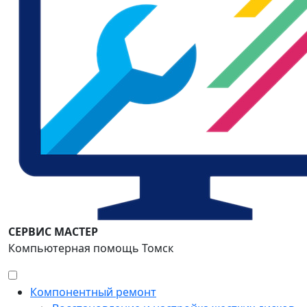
СЕРВИС МАСТЕР
Компьютерная помощь Томск
Компонентный ремонт