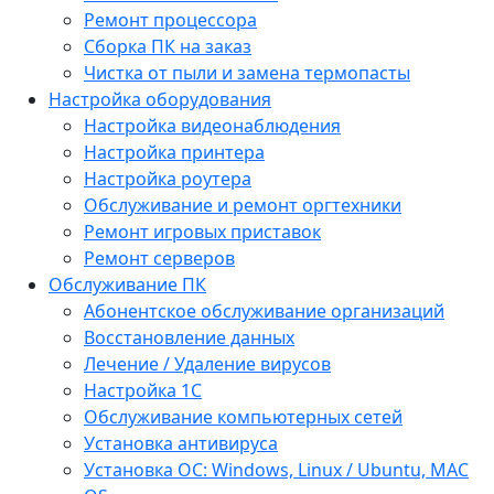
Ремонт процессора
Сборка ПК на заказ
Чистка от пыли и замена термопасты
Настройка оборудования
Настройка видеонаблюдения
Настройка принтера
Настройка роутера
Обслуживание и ремонт оргтехники
Ремонт игровых приставок
Ремонт серверов
Обслуживание ПК
Абонентское обслуживание организаций
Восстановление данных
Лечение / Удаление вирусов
Настройка 1С
Обслуживание компьютерных сетей
Установка антивируса
Установка ОС: Windows, Linux / Ubuntu, МАС