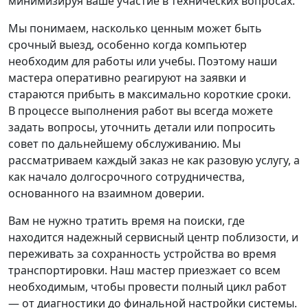
минимизируя ваше участие в технических вопросах.
Мы понимаем, насколько ценным может быть
срочный выезд, особенно когда компьютер
необходим для работы или учебы. Поэтому наши
мастера оперативно реагируют на заявки и
стараются прибыть в максимально короткие сроки.
В процессе выполнения работ вы всегда можете
задать вопросы, уточнить детали или попросить
совет по дальнейшему обслуживанию. Мы
рассматриваем каждый заказ не как разовую услугу, а
как начало долгосрочного сотрудничества,
основанного на взаимном доверии.
Вам не нужно тратить время на поиски, где
находится надежный сервисный центр поблизости, и
переживать за сохранность устройства во время
транспортировки. Наш мастер приезжает со всем
необходимым, чтобы провести полный цикл работ
— от диагностики до финальной настройки системы.