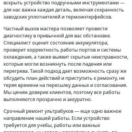
вскрыть устройство подручными инструментами —
для нас важна каждая деталь, включая сохранность
заводских уплотнителей и термоинтерфейсов.
Частный вызов мастера позволяет провести
диагностику в привычной для вас обстановке.
Специалист оценит состояние аккумулятора,
проверит корректность работы портов и системы
охлаждения, а также выявит скрытые неисправности,
которые могли возникнуть после падения или
перегрева. Такой подход дает возможность сразу же
обсудить план действий и приступить к ремонту, не
теряя времени на пересылку данных и согласования.
Мы ценим доверие клиентов, поэтому все работы
выполняются прозрачно и аккуратно.
Срочный ремонт ультрабуков — еще одно важное
направление нашей работы. Если устройство
требуется для учебы, работы или важных