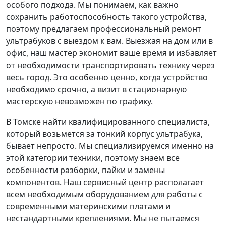
особого подхода. Мы понимаем, как важно
сохранить работоспособность такого устройства,
поэтому предлагаем профессиональный ремонт
ультрабуков с выездом к вам. Выезжая на дом или в
офис, наш мастер экономит ваше время и избавляет
от необходимости транспортировать технику через
весь город. Это особенно ценно, когда устройство
необходимо срочно, а визит в стационарную
мастерскую невозможен по графику.
В Томске найти квалифицированного специалиста,
который возьмется за тонкий корпус ультрабука,
бывает непросто. Мы специализируемся именно на
этой категории техники, поэтому знаем все
особенности разборки, пайки и замены
компонентов. Наш сервисный центр располагает
всем необходимым оборудованием для работы с
современными материнскими платами и
нестандартными креплениями. Мы не пытаемся