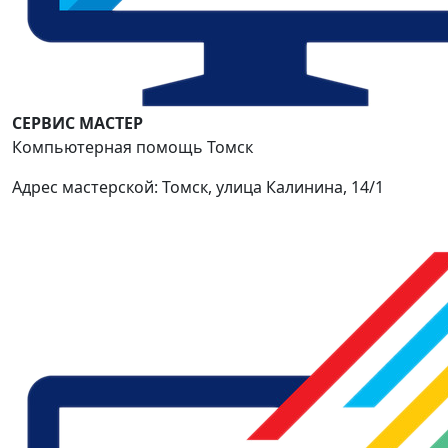
СЕРВИС МАСТЕР
Компьютерная помощь Томск
Адрес мастерской: Томск, улица Калинина, 14/1