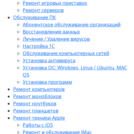
Ремонт игровых приставок
Ремонт серверов
Обслуживание ПК
Абонентское обслуживание организаций
Восстановление данных
Лечение / Удаление вирусов
Настройка 1С
Обслуживание компьютерных сетей
Установка антивируса
Установка ОС: Windows, Linux / Ubuntu, МАС
OS
Установка программ
Ремонт компьютеров
Ремонт моноблоков
Ремонт ноутбуков
Ремонт планшетов
Ремонт техники Apple
Работы с iOS
Ремонт и обслуживание iMac