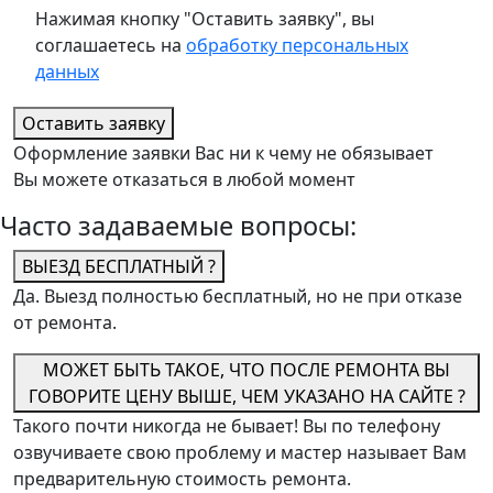
Нажимая кнопку "Оставить заявку", вы
соглашаетесь на
обработку персональных
данных
Оставить заявку
Оформление заявки Вас ни к чему не обязывает
Вы можете отказаться в любой момент
Часто задаваемые вопросы:
ВЫЕЗД БЕСПЛАТНЫЙ ?
Да. Выезд полностью бесплатный, но не при отказе
от ремонта.
МОЖЕТ БЫТЬ ТАКОЕ, ЧТО ПОСЛЕ РЕМОНТА ВЫ
ГОВОРИТЕ ЦЕНУ ВЫШЕ, ЧЕМ УКАЗАНО НА САЙТЕ ?
Такого почти никогда не бывает! Вы по телефону
озвучиваете свою проблему и мастер называет Вам
предварительную стоимость ремонта.