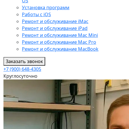
OS
Установка программ
Работы с iOS
Ремонт и обслуживание iMac
Ремонт и обслуживание iPad
Ремонт и обслуживание Mac Mini
Ремонт и обслуживание Mac Pro
Ремонт и обслуживание MacBook
Заказать звонок
+7 (900) 648-4305
Круглосуточно