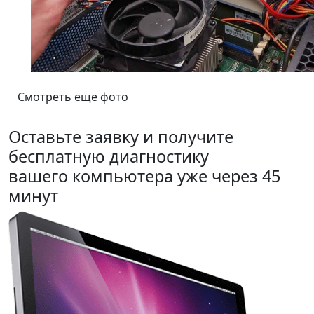
Смотреть еще фото
Оставьте заявку и получите
бесплатную диагностику
вашего компьютера уже через 45
минут