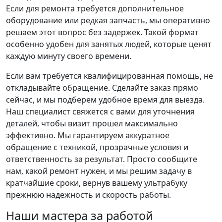
Если для ремонта требуется дополнительное
оборудование или редкая запчасть, мы оперативно
решаем этот вопрос без задержек. Такой формат
особенно удобен для занятых людей, которые ценят
каждую минуту своего времени.
Если вам требуется квалифицированная помощь, не
откладывайте обращение. Сделайте заказ прямо
сейчас, и мы подберем удобное время для выезда.
Наш специалист свяжется с вами для уточнения
деталей, чтобы визит прошел максимально
эффективно. Мы гарантируем аккуратное
обращение с техникой, прозрачные условия и
ответственность за результат. Просто сообщите
нам, какой ремонт нужен, и мы решим задачу в
кратчайшие сроки, вернув вашему ультрабуку
прежнюю надежность и скорость работы.
Наши мастера за работой