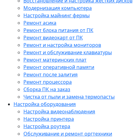
Восстановление и настройка жестких дисков
Модернизация компьютера
Настройка майнинг фермы
Ремонт асика
Ремонт блока питания от ПК
Ремонт видеокарт от ПК
Ремонт и настройка мониторов
Ремонт и обслуживание клавиатуры
Ремонт материнских плат
Ремонт оперативной памяти
Ремонт после залития
Ремонт процессора
Сборка ПК на заказ
Чистка от пыли и замена термопасты
Настройка оборудования
Настройка видеонаблюдения
Настройка принтера
Настройка роутера
Обслуживание и ремонт оргтехники