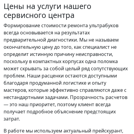
Цены на услуги нашего
сервисного центра
Формирование стоимости ремонта ультрабуков
всегда основывается на результатах
предварительной диагностики. Мы не называем
окончательную цену до того, как специалист не
определит истинную причину неисправности,
поскольку в компактных корпусах одна поломка
может скрывать за собой целый ряд сопутствующих
проблем. Наши расценки остаются доступными
благодаря продуманной логистике и опыту
мастеров, которые эффективно справляются даже с
нестандартными задачами. Прозрачность расчетов
— это наш приоритет, поэтому клиент всегда
получает подробное объяснение предстоящих
затрат.
В работе мы используем актуальный прейскурант,