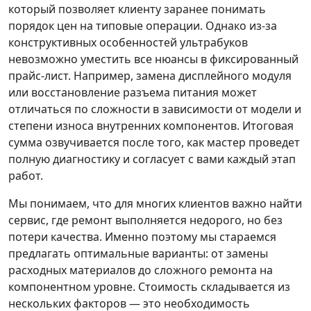
который позволяет клиенту заранее понимать
порядок цен на типовые операции. Однако из-за
конструктивных особенностей ультрабуков
невозможно уместить все нюансы в фиксированный
прайс-лист. Например, замена дисплейного модуля
или восстановление разъема питания может
отличаться по сложности в зависимости от модели и
степени износа внутренних компонентов. Итоговая
сумма озвучивается после того, как мастер проведет
полную диагностику и согласует с вами каждый этап
работ.
Мы понимаем, что для многих клиентов важно найти
сервис, где ремонт выполняется недорого, но без
потери качества. Именно поэтому мы стараемся
предлагать оптимальные варианты: от замены
расходных материалов до сложного ремонта на
компонентном уровне. Стоимость складывается из
нескольких факторов — это необходимость