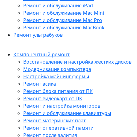
Ремонт и обслуживание iPad
Ремонт и обслуживание Mac Mini
Ремонт и обслуживание Mac Pro
Ремонт и обслуживание MacBook
Ремонт ультрабуков
Компонентный ремонт
Восстановление и настройка жестких дисков
Модернизация компьютера
Настройка майнинг фермы
Ремонт асика
Ремонт блока питания от ПК
Ремонт видеокарт от ПК
Ремонт и настройка мониторов
Ремонт и обслуживание клавиатуры
Ремонт материнских плат
Ремонт оперативной памяти
Ремонт после залития