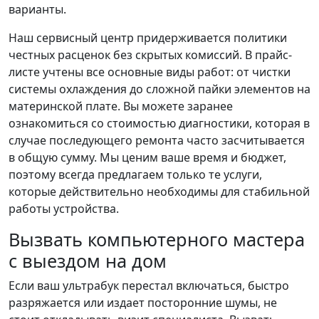
варианты.
Наш сервисный центр придерживается политики
честных расценок без скрытых комиссий. В прайс-
листе учтены все основные виды работ: от чистки
системы охлаждения до сложной пайки элементов на
материнской плате. Вы можете заранее
ознакомиться со стоимостью диагностики, которая в
случае последующего ремонта часто засчитывается
в общую сумму. Мы ценим ваше время и бюджет,
поэтому всегда предлагаем только те услуги,
которые действительно необходимы для стабильной
работы устройства.
Вызвать компьютерного мастера
с выездом на дом
Если ваш ультрабук перестал включаться, быстро
разряжается или издает посторонние шумы, не