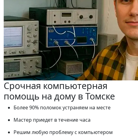
Срочная компьютерная
помощь на дому в Томске
Более 90% поломок устраняем на месте
Мастер приедет в течение часа
Решим любую проблему с компьютером