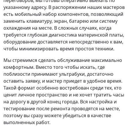
переговоров, мы готовы оперативно выехать по
указанному адресу. В распоряжении наших мастеров
есть мобильный набор компонентов, позволяющий
заменить клавиатуру, экран, батарею или систему
охлаждения на месте. В сложных случаях, когда
требуется глубокая диагностика материнской платы,
оборудование доставляется непосредственно к вам,
чтобы минимизировать время простоя техники.
Мы стремимся сделать обслуживание максимально
комфортным. Вместо того чтобы искать, где
поблизости принимают ультрабуки, достаточно
оставить заявку, и мастер приедет в удобное время.
Такой формат особенно востребован среди тех, кто
ценит личное пространство и не хочет тратить часы
на дорогу в другой конец города. Вся настройка и
тестирование после ремонта проводятся на месте,
поэтому вы сразу можете убедиться в качестве
выполненных работ.