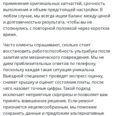
применения оригинальных запчастей, срочность
выполнения и объем предстоящей настройки. В
любом случае, мы всегда ищем баланс между ценой
и долговечностью результата, чтобы вы не
столкнулись с повторной поломкой через короткое
время.
Часто клиенты спрашивают, сколько стоит
восстановить работоспособность ультрабука после
залития или механического повреждения. Мы не
даем приблизительных ответов по телефону,
поскольку каждая такая ситуация уникальна.
Выездной специалист проведет экспресс-оценку,
снимет крышку и оценит состояние платы, после
чего назовет точные цифры. Такой подход
исключает неприятные сюрпризы и позволяет вам
принять взвешенное решение. Если ремонт
признается нецелесообразным, мы поможем
сохранить данные и предложим альтернативные